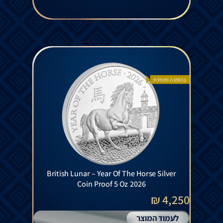
בהזמנה מיוחדת
British Lunar – Year Of The Horse Silver
Coin Proof 5 Oz 2026
4,250 ₪
לעמוד המוצר