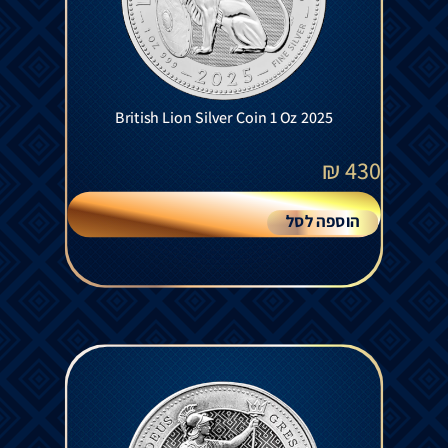
British Lion Silver Coin 1 Oz 2025
₪
430
הוספה לסל