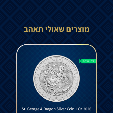
מוצרים שאולי תאהב
10% הנחה
St. George & Dragon Silver Coin 1 Oz 2026