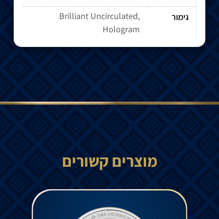
Brilliant Uncirculated,
גימור
Hologram
מוצרים קשורים