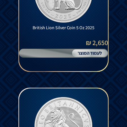
British Lion Silver Coin 5 Oz 2025
2,650 ₪
לעמוד המוצר