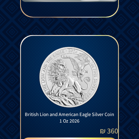
British Lion and American Eagle Silver Coin
1 Oz 2026
₪
360