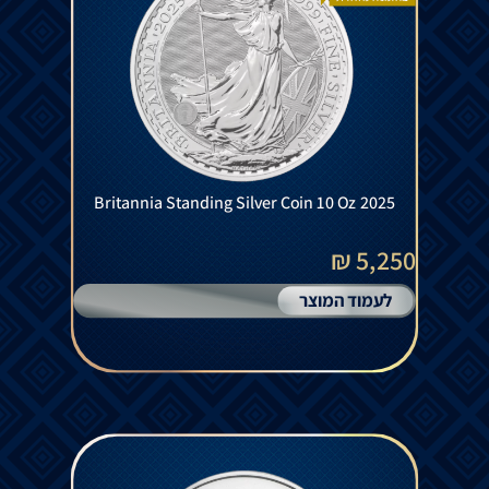
Britannia Standing Silver Coin 10 Oz 2025
5,250 ₪
לעמוד המוצר