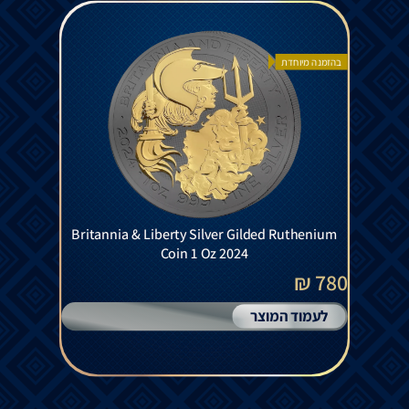
בהזמנה מיוחדת
Britannia & Liberty Silver Gilded Ruthenium
Coin 1 Oz 2024
780 ₪
לעמוד המוצר