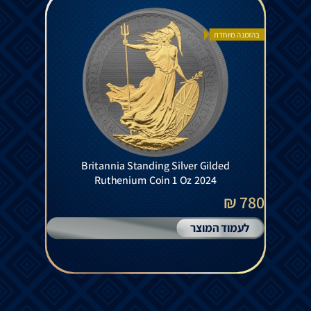
בהזמנה מיוחדת
Britannia Standing Silver Gilded
Ruthenium Coin 1 Oz 2024
780 ₪
לעמוד המוצר