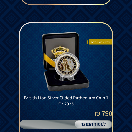
בהזמנה מיוחדת
British Lion Silver Gilded Ruthenium Coin 1
Oz 2025
790 ₪
לעמוד המוצר