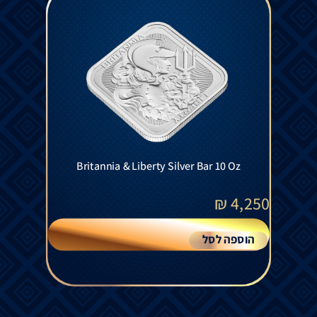
Britannia & Liberty Silver Bar 10 Oz
₪
4,250
הוספה לסל