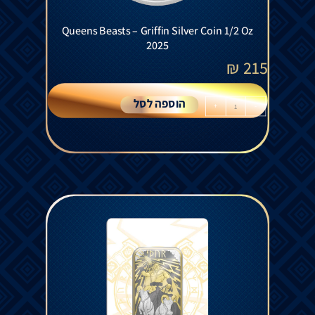
Queens Beasts – Griffin Silver Coin 1/2 Oz
2025
₪
215
הוספה לסל
+
-