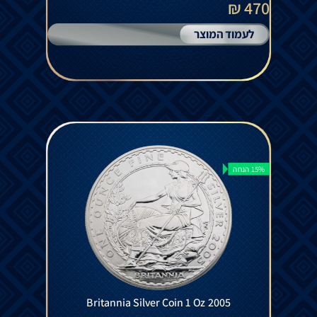
470 ₪
לעמוד המוצר
15% הנחה
Britannia Silver Coin 1 Oz 2005