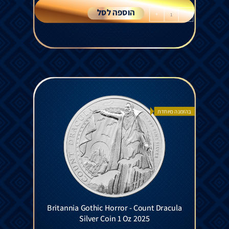
הוספה לסל
+
-
בהזמנה מיוחדת
Britannia Gothic Horror - Count Dracula
Silver Coin 1 Oz 2025