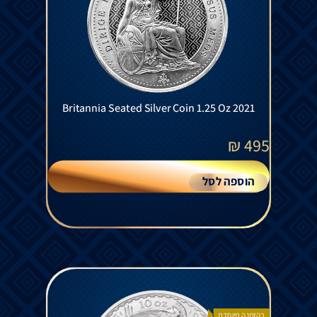
Britannia Seated Silver Coin 1.25 Oz 2021
₪
495
הוספה לסל
בהזמנה מיוחדת