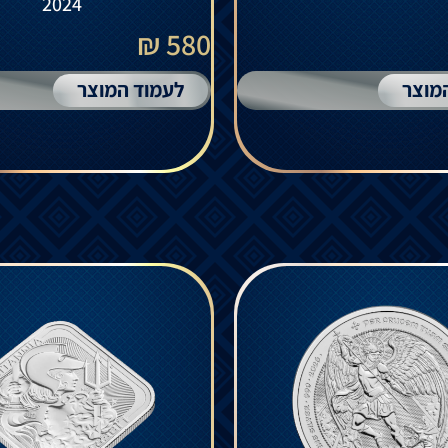
2024
580 ₪
מוצר
לעמוד המוצר