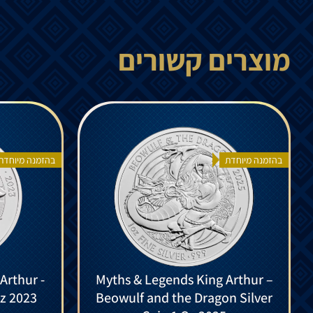
מוצרים קשורים
בהזמנה מיוחדת
בהזמנה מיוחדת
Arthur -
Myths & Legends King Arthur –
Oz 2023
Beowulf and the Dragon Silver