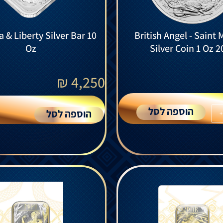
a & Liberty Silver Bar 10
British Angel - Saint 
Oz
Silver Coin 1 Oz 2
₪
4,250
הוספה לסל
הוספה לסל
+