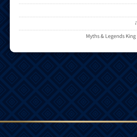
Myths & Legends King 