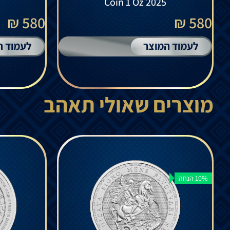
Coin 1 Oz 2025
580 ₪
580 ₪
לעמוד המוצר
לעמוד ה
מוצרים שאולי תאהב
10% הנחה