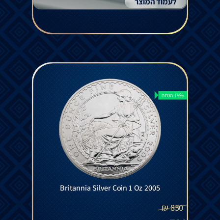
לעמוד המוצר
15% הנחה
Britannia Silver Coin 1 Oz 2005
₪
850