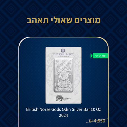
מוצרים שאולי תאהב
8% הנחה
British Norse Gods Odin Silver Bar 10 Oz
2024
₪
4,650