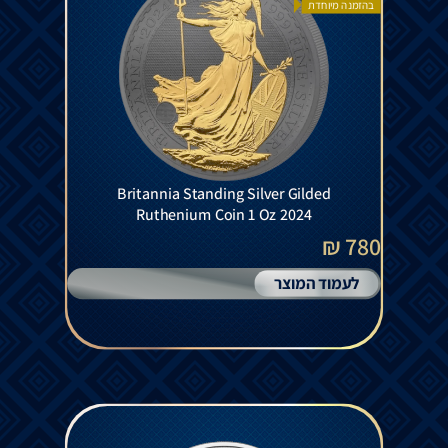
בהזמנה מיוחדת
Britannia Standing Silver Gilded
Ruthenium Coin 1 Oz 2024
780 ₪
לעמוד המוצר