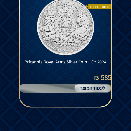
בהזמנה מיוחדת
Britannia Royal Arms Silver Coin 1 Oz 2024
585 ₪
לעמוד המוצר