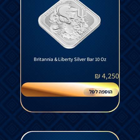
Britannia & Liberty Silver Bar 10 Oz
₪
4,250
הוספה לסל