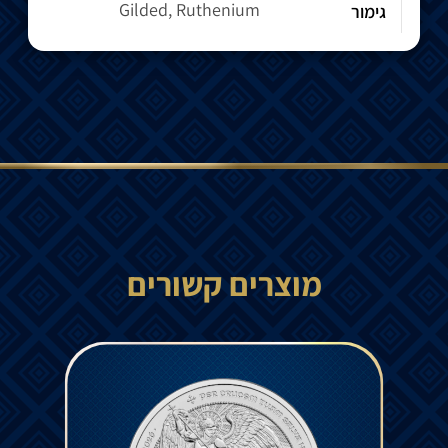
Gilded, Ruthenium
גימור
מוצרים קשורים