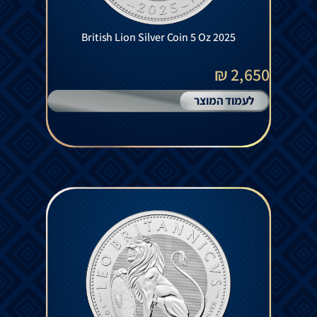
British Lion Silver Coin 5 Oz 2025
2,650 ₪
לעמוד המוצר