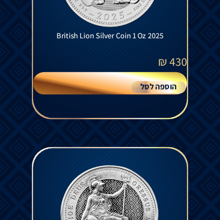
British Lion Silver Coin 1 Oz 2025
₪
430
הוספה לסל