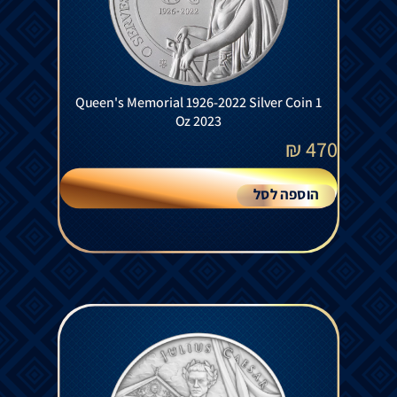
Queen's Memorial 1926-2022 Silver Coin 1
Oz 2023
₪
470
הוספה לסל