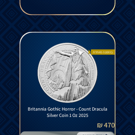
בהזמנה מיוחדת
Britannia Gothic Horror - Count Dracula
Silver Coin 1 Oz 2025
470 ₪