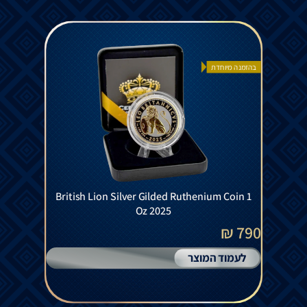
בהזמנה מיוחדת
British Lion Silver Gilded Ruthenium Coin 1
Oz 2025
790 ₪
לעמוד המוצר