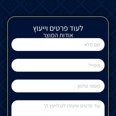
לעוד פרטים וייעוץ​
אודות המוצר