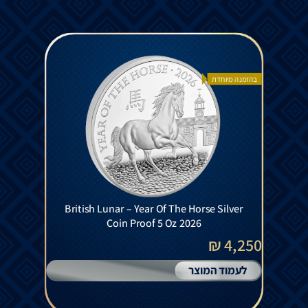
בהזמנה מיוחדת
British Lunar – Year Of The Horse Silver
Coin Proof 5 Oz 2026
4,250 ₪
לעמוד המוצר