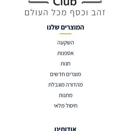
המוצרים שלנו
השקעה
אספנות
חנות
מוצרים חדשים
מהדורה מוגבלת
מתנות
חיסול מלאי
אודותינו