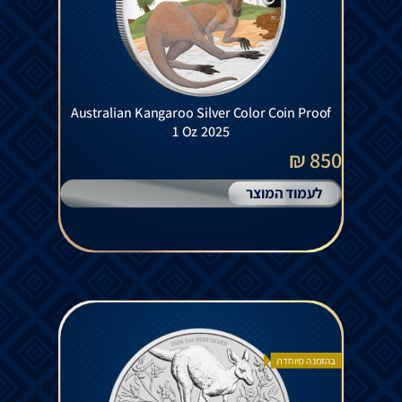
Australian Kangaroo Silver Color Coin Proof
1 Oz 2025
850 ₪
לעמוד המוצר
בהזמנה מיוחדת