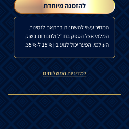
להזמנה מיוחדת
המחיר עשוי להשתנות בהתאם לזמינות
המלאי אצל הספק בחו"ל ולתנודות בשוק
העולמי. הפער יכול לנוע בין 15% ל-35%.
למדיניות המשלוחים