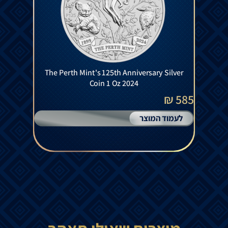
The Perth Mint's 125th Anniversary Silver
Coin 1 Oz 2024
585 ₪
לעמוד המוצר