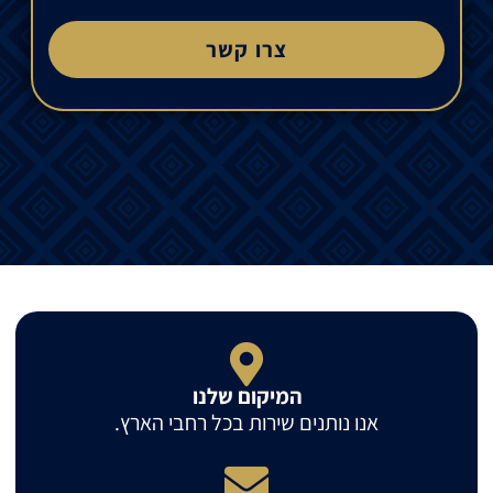
צרו קשר
המיקום שלנו
אנו נותנים שירות בכל רחבי הארץ.