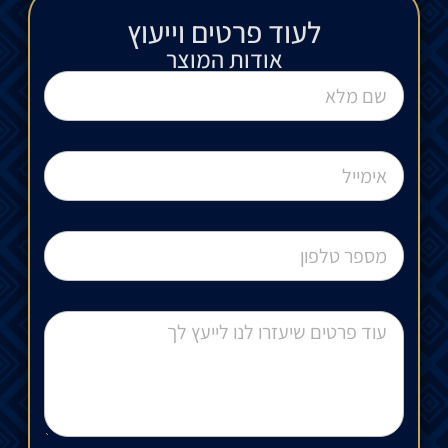
לעוד פרטים וייעוץ​
אודות המוצר