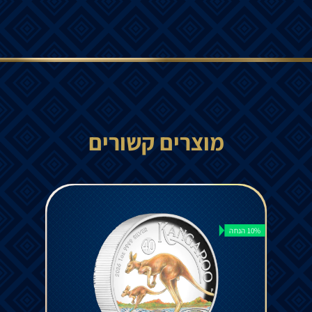
מוצרים קשורים
10% הנחה