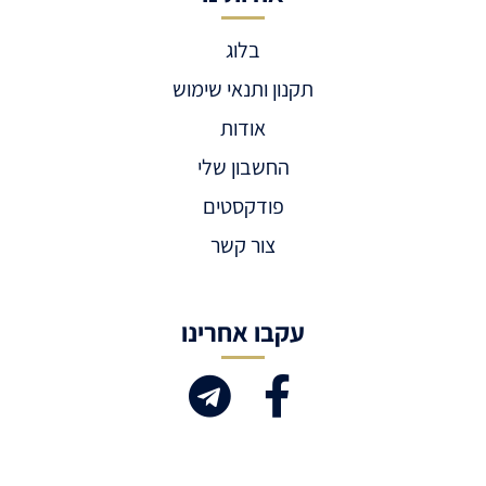
בלוג
תקנון ותנאי שימוש
אודות
החשבון שלי
פודקסטים
צור קשר
עקבו אחרינו