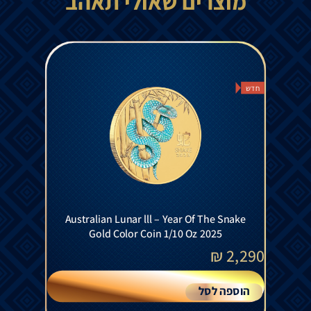
מוצרים שאולי תאהב
חדש
Australian Lunar lll – Year Of The Snake
Gold Color Coin 1/10 Oz 2025
₪
2,290
הוספה לסל