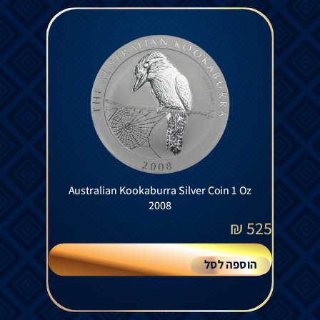
Australian Kookaburra Silver Coin 1 Oz
2008
₪
525
הוספה לסל