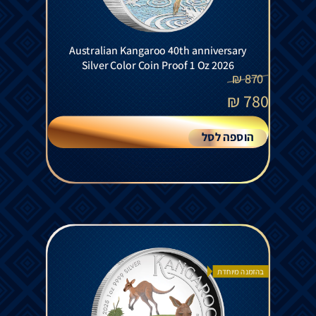
Australian Kangaroo 40th anniversary
Silver Color Coin Proof 1 Oz 2026
₪
870
₪
780
הוספה לסל
בהזמנה מיוחדת