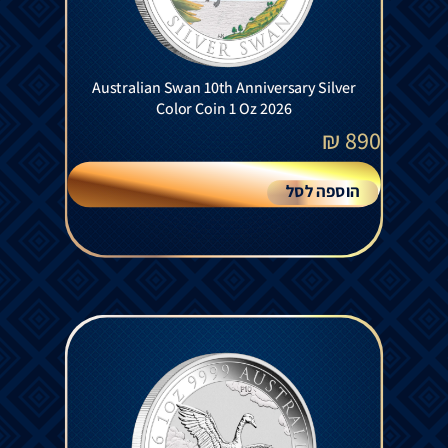
Australian Swan 10th Anniversary Silver
Color Coin 1 Oz 2026
₪
890
הוספה לסל