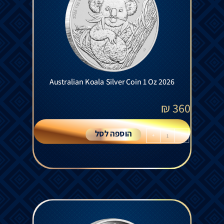
Australian Koala Silver Coin 1 Oz 2026
₪
360
הוספה לסל
+
-