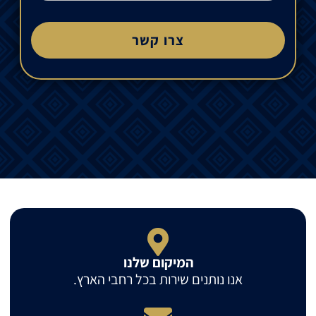
צרו קשר
המיקום שלנו
אנו נותנים שירות בכל רחבי הארץ.