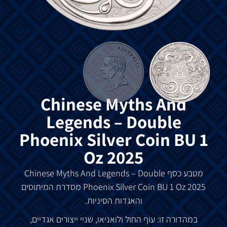
Chinese Myths And
Legends – Double
Phoenix Silver Coin BU 1
Oz 2025
מטבע כסף Chinese Myths And Legends – Double
Phoenix Silver Coin BU 1 Oz 2025 מסדרת המיתוסים
והאגדות הסיניות.
במהדורה זו: עוף החול ולואניאו, שניי ייצורים אגדיים,