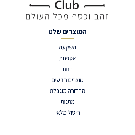
המוצרים שלנו
השקעה
אספנות
חנות
מוצרים חדשים
מהדורה מוגבלת
מתנות
חיסול מלאי