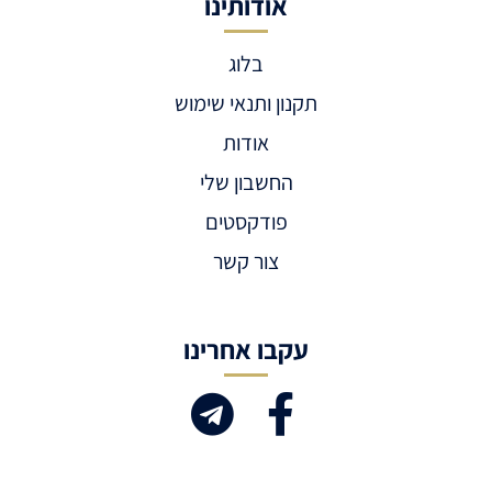
אודותינו
בלוג
תקנון ותנאי שימוש
אודות
החשבון שלי
פודקסטים
צור קשר
עקבו אחרינו