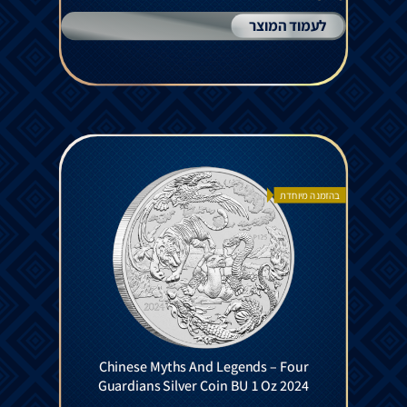
לעמוד המוצר
בהזמנה מיוחדת
Chinese Myths And Legends – Four
Guardians Silver Coin BU 1 Oz 2024