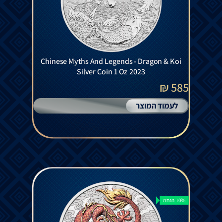
Chinese Myths And Legends - Dragon & Koi
Silver Coin 1 Oz 2023
585 ₪
לעמוד המוצר
10% הנחה