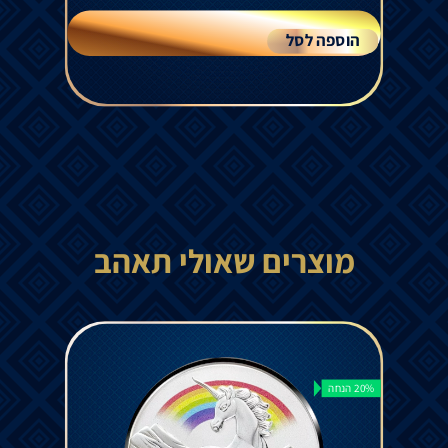
הוספה לסל
מוצרים שאולי תאהב
20% הנחה