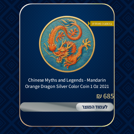
בהזמנה מיוחדת
Chinese Myths and Legends - Mandarin
Orange Dragon Silver Color Coin 1 Oz 2021
685 ₪
לעמוד המוצר