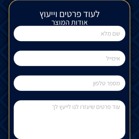
לעוד פרטים וייעוץ​
אודות המוצר