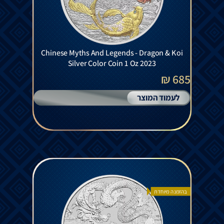
Chinese Myths And Legends - Dragon & Koi
Silver Color Coin 1 Oz 2023
685 ₪
לעמוד המוצר
בהזמנה מיוחדת