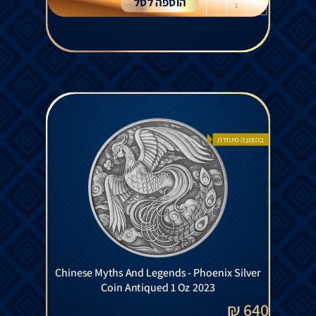
הוספה לסל
+
-
בהזמנה מיוחדת
Chinese Myths And Legends - Phoenix Silver
Coin Antiqued 1 Oz 2023
640 ₪