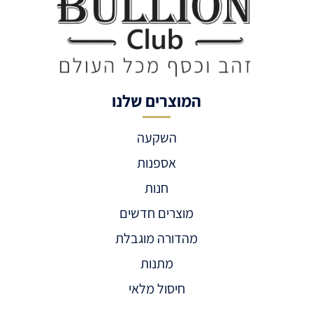
המוצרים שלנו
השקעה
אספנות
חנות
מוצרים חדשים
מהדורה מוגבלת
מתנות
חיסול מלאי