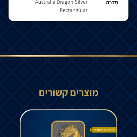
Australia Dragon Silver
סדרה
Rectangular
מוצרים קשורים
בהזמנה מיוחדת