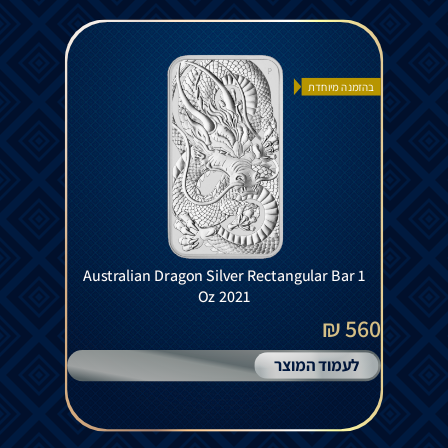
בהזמנה מיוחדת
Australian Dragon Silver Rectangular Bar 1
Oz 2021
560 ₪
לעמוד המוצר