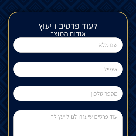
לעוד פרטים וייעוץ​
אודות המוצר