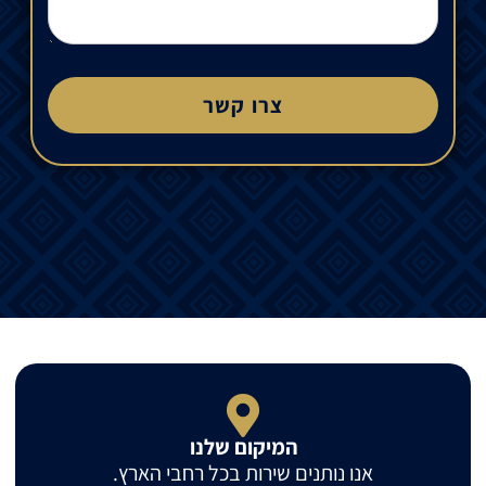
צרו קשר
המיקום שלנו
אנו נותנים שירות בכל רחבי הארץ.