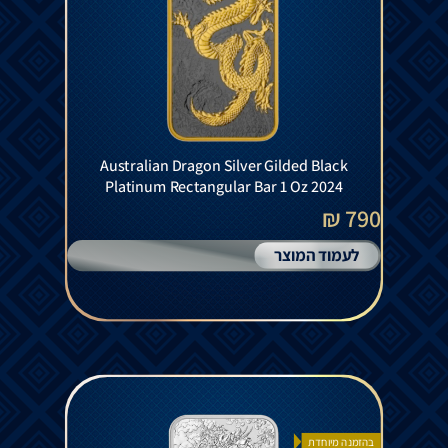
Australian Dragon Silver Gilded Black
Platinum Rectangular Bar 1 Oz 2024
790 ₪
לעמוד המוצר
בהזמנה מיוחדת