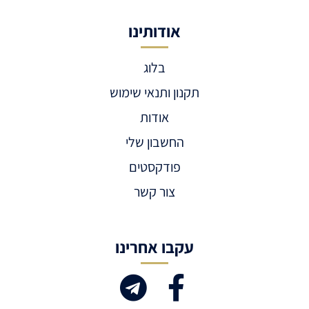
אודותינו
בלוג
תקנון ותנאי שימוש
אודות
החשבון שלי
פודקסטים
צור קשר
עקבו אחרינו