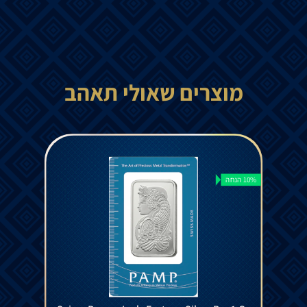
מוצרים שאולי תאהב
10% הנחה