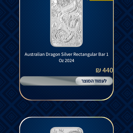
Australian Dragon Silver Rectangular Bar 1
Oz 2024
440 ₪
לעמוד המוצר