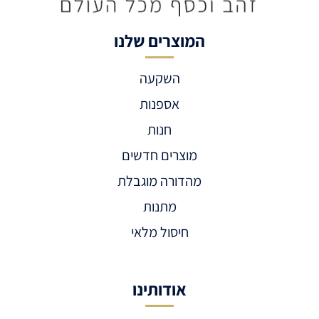
המוצרים שלנו
השקעה
אספנות
חנות
מוצרים חדשים
מהדורה מוגבלת
מתנות
חיסול מלאי
אודותינו