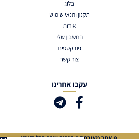
בלוג
תקנון ותנאי שימוש
אודות
החשבון שלי
פודקסטים
צור קשר
עקבו אחרינו
אתר מאובטח
שירות אישי בכל הארץ