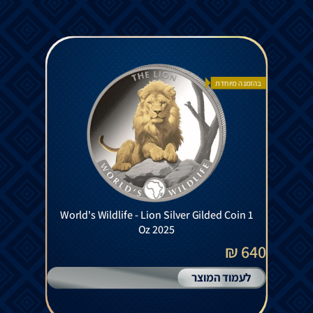
בהזמנה מיוחדת
World's Wildlife - Lion Silver Gilded Coin 1
Oz 2025
640 ₪
לעמוד המוצר