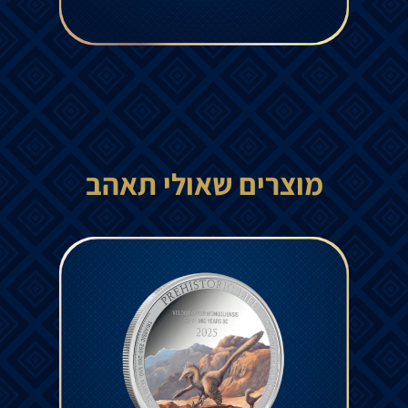
מוצרים שאולי תאהב