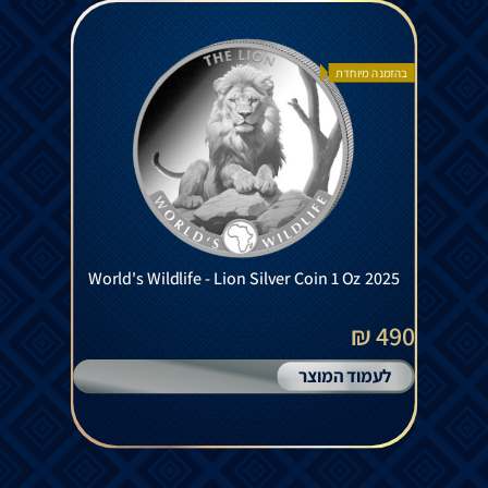
בהזמנה מיוחדת
World's Wildlife - Lion Silver Coin 1 Oz 2025
490 ₪
לעמוד המוצר