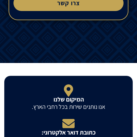
צרו קשר
המיקום שלנו
אנו נותנים שירות בכל רחבי הארץ.
כתובת דואר אלקטרוני: