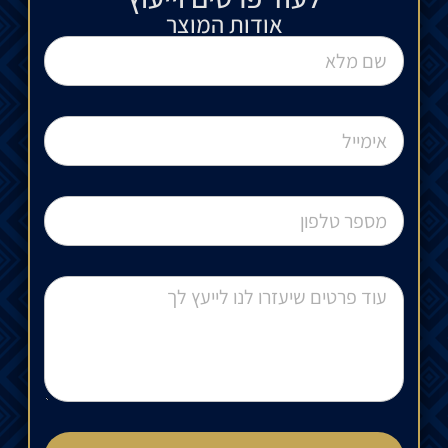
אודות המוצר