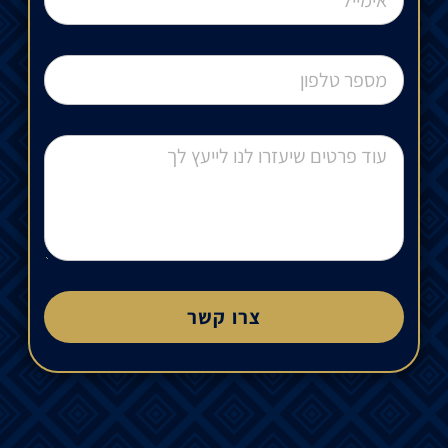
צרו קשר