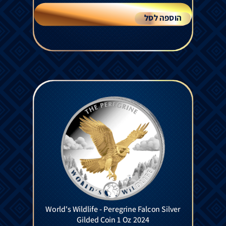
הוספה לסל
World's Wildlife - Peregrine Falcon Silver
Gilded Coin 1 Oz 2024