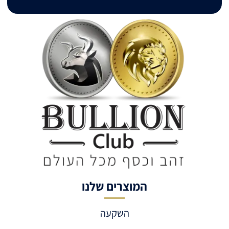
המוצרים שלנו
השקעה