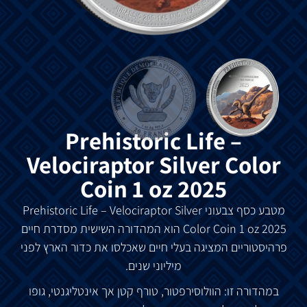
Prehistoric Life –
Velociraptor Silver Color
Coin 1 oz 2025
מטבע כסף צבעוני Prehistoric Life – Velociraptor Silver
Color Coin 1 oz 2025 הוא המהדורה השישית מסדרת חיים
פרהיסטוריים המציגה בעלי חיים שאכלסו את כדור הארץ לפני
מיליוני שנים.
במהדורה זו: הוולוסירפטור, טורף קטן אך אינטליגנטי, גופו