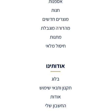
אספנות
חנות
מוצרים חדשים
מהדורה מוגבלת
מתנות
חיסול מלאי
אודותינו
בלוג
תקנון ותנאי שימוש
אודות
החשבון שלי