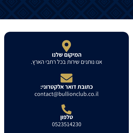
המיקום שלנו
אנו נותנים שירות בכל רחבי הארץ.
כתובת דואר אלקטרוני:
contact@bullionclub.co.il
טלפון
0523514230