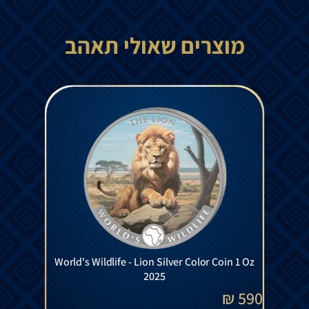
מוצרים שאולי תאהב
World's Wildlife - Lion Silver Color Coin 1 Oz
2025
₪
590