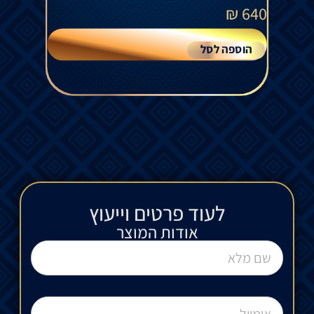
₪
640
הוספה לסל
לעוד פרטים וייעוץ​
אודות המוצר