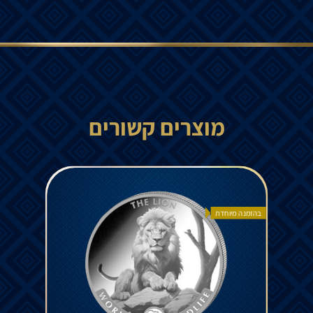
מוצרים קשורים
בהזמנה מיוחדת