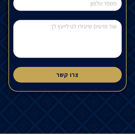
צרו קשר