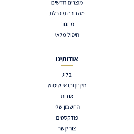
מוצרים חדשים
מהדורה מוגבלת
מתנות
חיסול מלאי
אודותינו
בלוג
תקנון ותנאי שימוש
אודות
החשבון שלי
פודקסטים
צור קשר