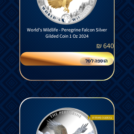
World's Wildlife - Peregrine Falcon Silver
Gilded Coin 1 Oz 2024
₪
640
הוספה לסל
בהזמנה מיוחדת