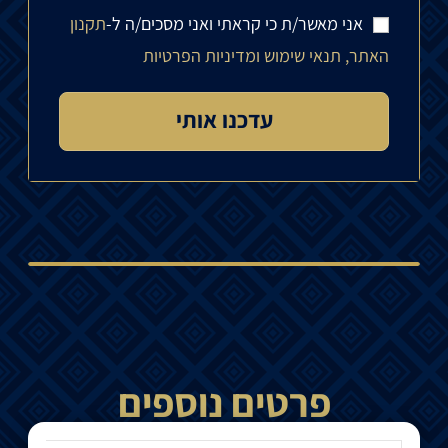
אני מאשר/ת כי קראתי ואני מסכים/ה ל-
תקנון
האתר, תנאי שימוש ומדיניות הפרטיות
פרטים נוספים