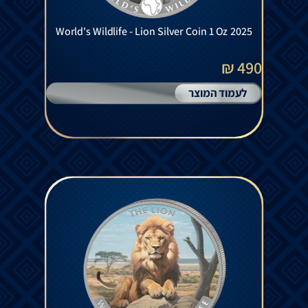
World's Wildlife - Lion Silver Coin 1 Oz 2025
490 ₪
לעמוד המוצר