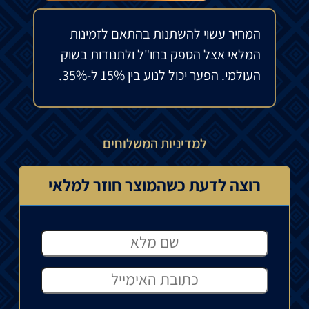
המחיר עשוי להשתנות בהתאם לזמינות
המלאי אצל הספק בחו"ל ולתנודות בשוק
העולמי. הפער יכול לנוע בין 15% ל-35%.
למדיניות המשלוחים
רוצה לדעת כשהמוצר חוזר למלאי