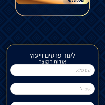
הוספה לסל
לעוד פרטים וייעוץ​
אודות המוצר