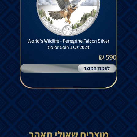
World's Wildlife - Peregrine Falcon Silver
Color Coin 1 Oz 2024
590 ₪
לעמוד המוצר
מוצרים שאולי תאהב