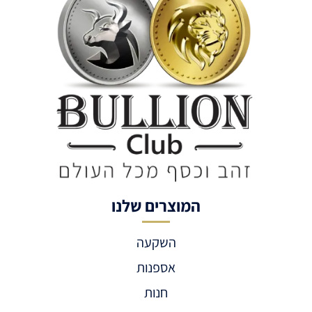
המוצרים שלנו
השקעה
אספנות
חנות