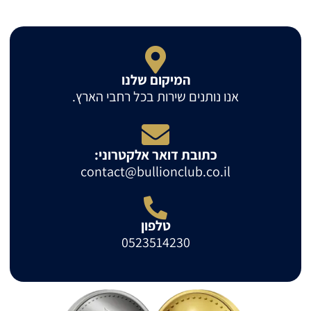
המיקום שלנו
אנו נותנים שירות בכל רחבי הארץ.
כתובת דואר אלקטרוני:
contact@bullionclub.co.il
טלפון
0523514230