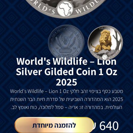
World's Wildlife – Lion
Silver Gilded Coin 1 Oz
2025
מטבע כסף בציפוי זהב חלקי World's Wildlife –
1 Oz
Lion
2025 הוא המהדורה השביעית של סדרת חיות הבר השנתית
העולמית. במהדורה זו: אריה – סמל למלוכה, כוח ואומץ לב.
₪
640
להזמנה מיוחדת