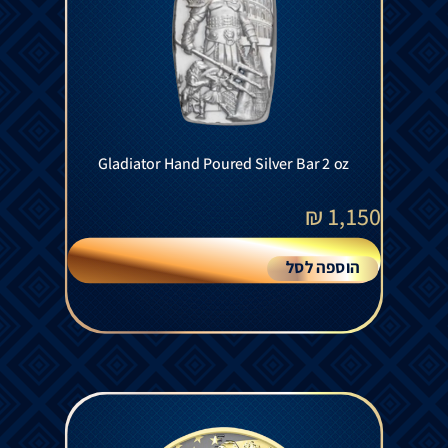
Gladiator Hand Poured Silver Bar 2 oz
₪
1,150
הוספה לסל