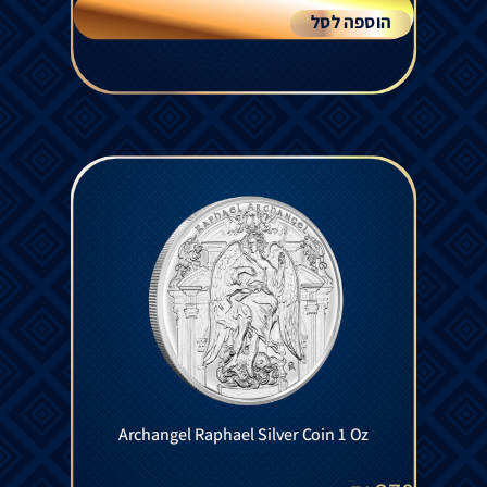
הוספה לסל
Archangel Raphael Silver Coin 1 Oz