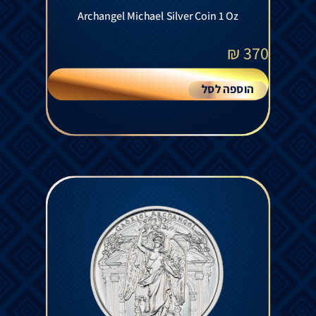
Archangel Michael Silver Coin 1 Oz
₪
370
הוספה לסל