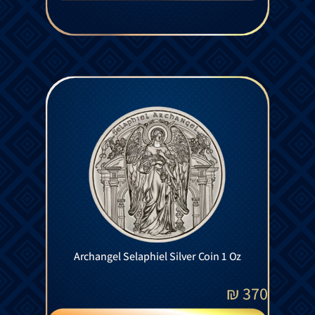
Archangel Selaphiel Silver Coin 1 Oz
₪
370