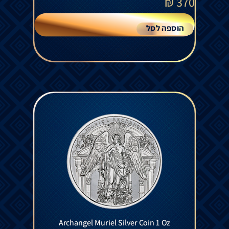
₪
370
הוספה לסל
Archangel Muriel Silver Coin 1 Oz