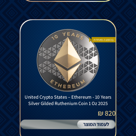
בהזמנה מיוחדת
United Crypto States – Ethereum - 10 Years
Silver Gilded Ruthenium Coin 1 Oz 2025
820 ₪
לעמוד המוצר