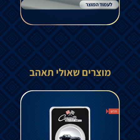
לעמוד המוצר
מוצרים שאולי תאהב
חדש