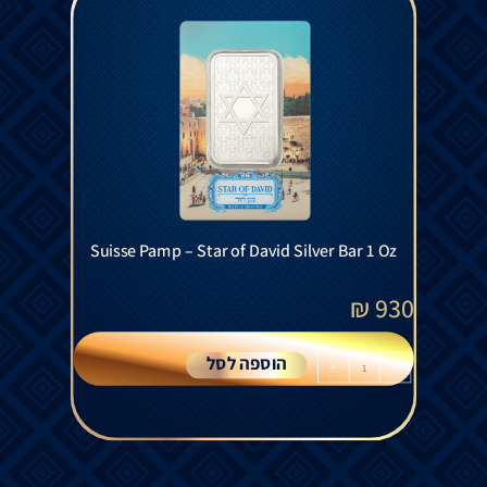
Suisse Pamp – Star of David Silver Bar 1 Oz
₪
930
הוספה לסל
+
-