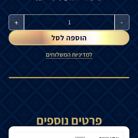
-
+
הוספה לסל
למדיניות המשלוחים
פרטים נוספים
שוויץ