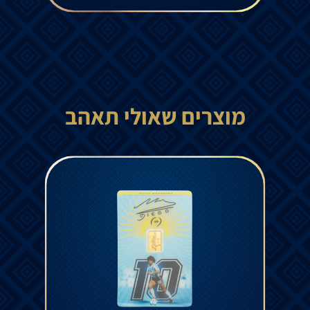
מוצרים שאולי תאהב