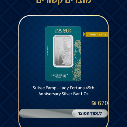
בהזמנה מיוחדת
Suisse Pamp - Lady Fortuna 45th
Anniversary Silver Bar 1 Oz
670 ₪
לעמוד המוצר