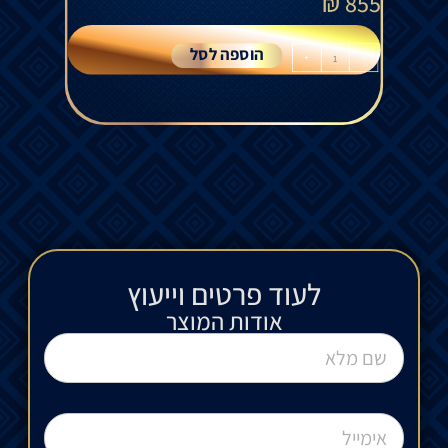
₪
855
הוספה לסל
+
-
לעוד פרטים וייעוץ​
אודות המוצר