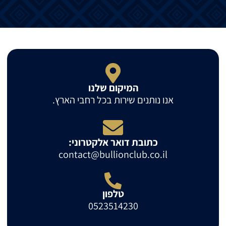
המיקום שלנו
אנו נותנים שירות בכל רחבי הארץ.
כתובת דואר אלקטרוני:
contact@bullionclub.co.il
טלפון
0523514230