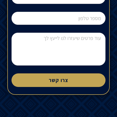
צרו קשר