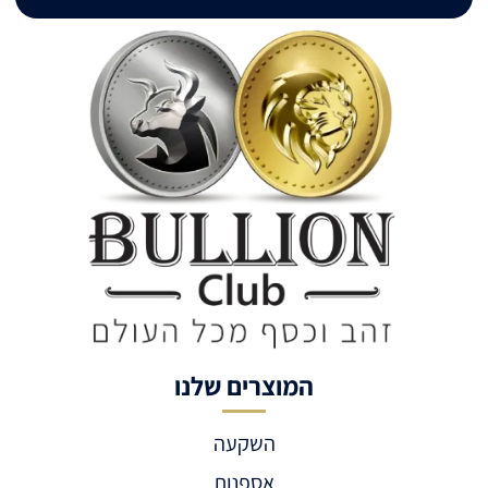
המוצרים שלנו
השקעה
אספנות