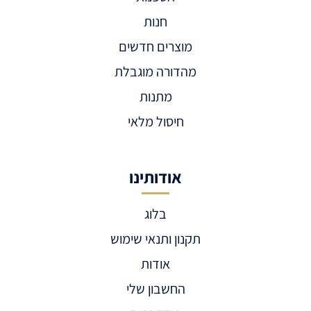
חנות
מוצרים חדשים
מהדורה מוגבלת
מתנות
חיסול מלאי
אודותינו
בלוג
תקנון ותנאי שימוש
אודות
החשבון שלי