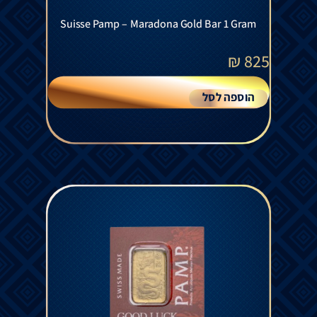
Suisse Pamp – Maradona Gold Bar 1 Gram
₪
825
הוספה לסל