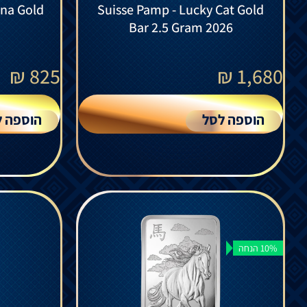
na Gold
Suisse Pamp - Lucky Cat Gold
Bar 2.5 Gram 2026
₪
825
₪
1,680
הוספה לסל
הוספה ל
10% הנחה