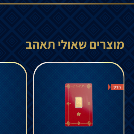
מוצרים שאולי תאהב
חדש