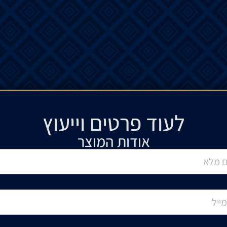
לעוד פרטים וייעוץ​
אודות המוצר