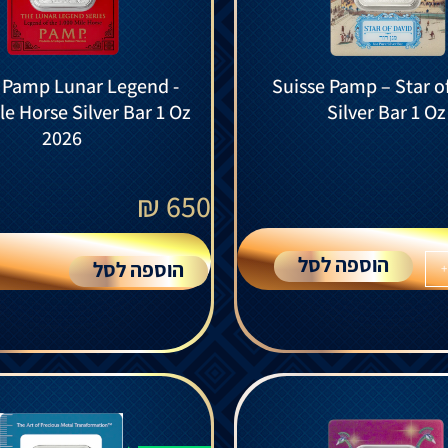
 Pamp Lunar Legend -
Suisse Pamp – Star o
le Horse Silver Bar 1 Oz
Silver Bar 1 Oz
2026
₪
650
הוספה לסל
הוספה לסל
+