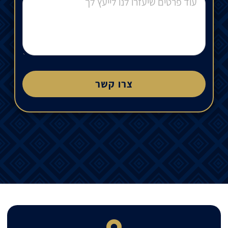
צרו קשר