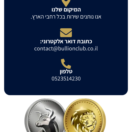
המיקום שלנו
אנו נותנים שירות בכל רחבי הארץ.
כתובת דואר אלקטרוני:
contact@bullionclub.co.il
טלפון
0523514230