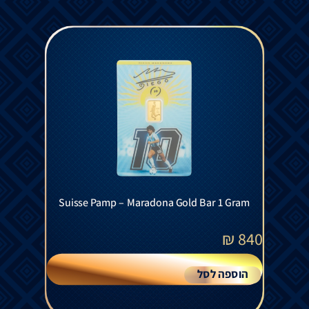
Suisse Pamp – Maradona Gold Bar 1 Gram
₪
840
הוספה לסל