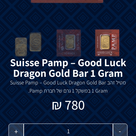
Suisse Pamp – Good Luck
Dragon Gold Bar 1 Gram
מטיל
זהב
Suisse Pamp – Good Luck Dragon Gold Bar
1 Gram במשקל 1 גרם של חברת Pamp.
₪
780
-
+