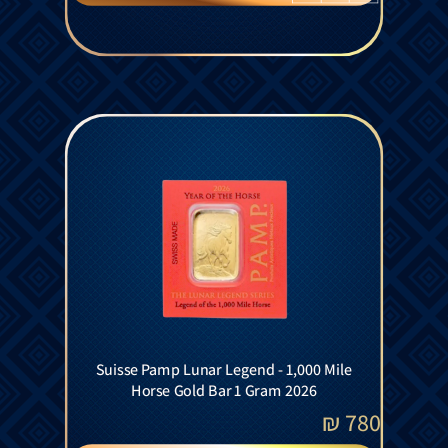
Suisse Pamp Lunar Legend - 1,000 Mile
Horse Gold Bar 1 Gram 2026
₪
780