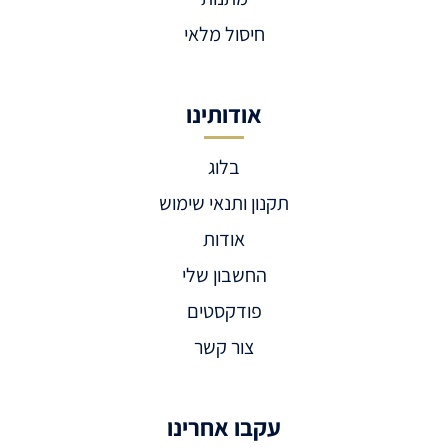
חיסול מלאי
אודותינו
בלוג
תקנון ותנאי שימוש
אודות
החשבון שלי
פודקסטים
צור קשר
עקבו אחרינו