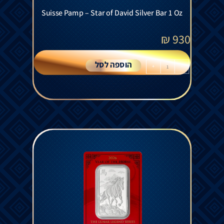
Suisse Pamp – Star of David Silver Bar 1 Oz
₪
930
הוספה לסל
+
-