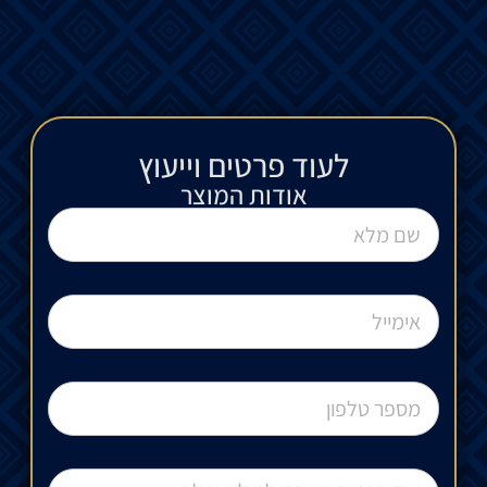
לעוד פרטים וייעוץ​
אודות המוצר