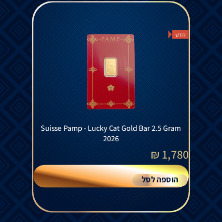
חדש
Suisse Pamp - Lucky Cat Gold Bar 2.5 Gram
2026
₪
1,780
הוספה לסל