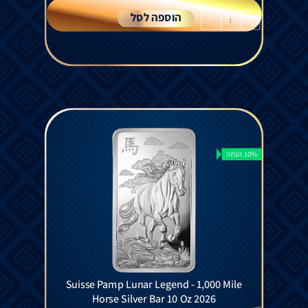
הוספה לסל
+
-
10% הנחה
Suisse Pamp Lunar Legend - 1,000 Mile
Horse Silver Bar 10 Oz 2026