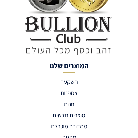
המוצרים שלנו
השקעה
אספנות
חנות
מוצרים חדשים
מהדורה מוגבלת
מתנות