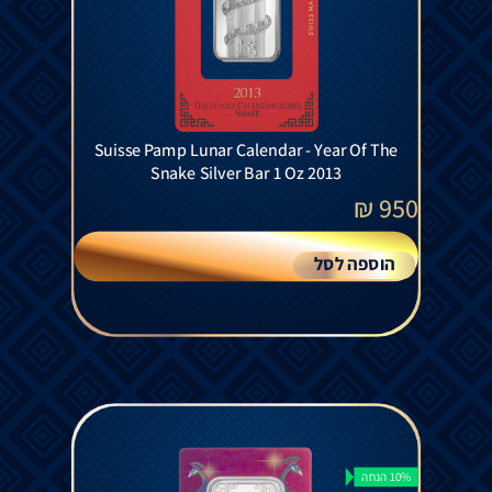
Suisse Pamp Lunar Calendar - Year Of The
Snake Silver Bar 1 Oz 2013
₪
950
הוספה לסל
10% הנחה