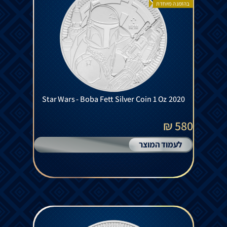
בהזמנה מיוחדת
Star Wars - Boba Fett Silver Coin 1 Oz 2020
580 ₪
לעמוד המוצר