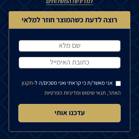
למדיניות המשלוחים
רוצה לדעת כשהמוצר חוזר למלאי
אני מאשר/ת כי קראתי ואני מסכים/ה ל-
תקנון
האתר, תנאי שימוש ומדיניות הפרטיות