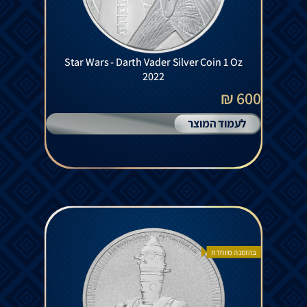
Star Wars - Darth Vader Silver Coin 1 Oz
2022
600 ₪
לעמוד המוצר
בהזמנה מיוחדת