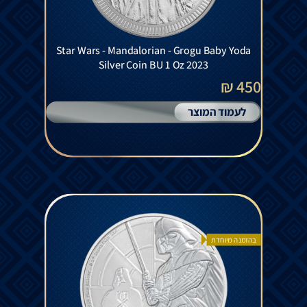
Star Wars - Mandalorian - Grogu Baby Yoda
Silver Coin BU 1 Oz 2023
450 ₪
לעמוד המוצר
בהזמנה מיוחדת