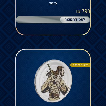
2025
790 ₪
לעמוד המוצר
בהזמנה מיוחדת