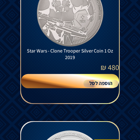
Star Wars - Clone Trooper Silver Coin 1 Oz
2019
₪
480
הוספה לסל