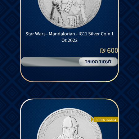
Star Wars - Mandalorian - IG11 Silver Coin 1
Oz 2022
600 ₪
לעמוד המוצר
בהזמנה מיוחדת