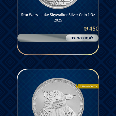
Star Wars - Luke Skywalker Silver Coin 1 Oz
2025
450 ₪
לעמוד המוצר
בהזמנה מיוחדת