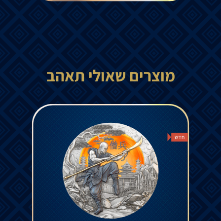
מוצרים שאולי תאהב
חדש