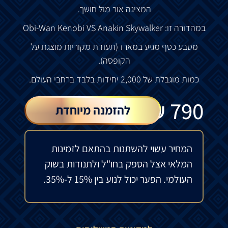
המציגה אור מול חושך.
במהדורה זו: Obi-Wan Kenobi VS Anakin Skywalker
מטבע כסף מגיע במארז (תעודת מקוריות מוצגת על
הקופסה).
כמות מוגבלת של 2,000 יחידות בלבד ברחבי העולם.
₪
790
להזמנה מיוחדת
המחיר עשוי להשתנות בהתאם לזמינות
המלאי אצל הספק בחו"ל ולתנודות בשוק
העולמי. הפער יכול לנוע בין 15% ל-35%.