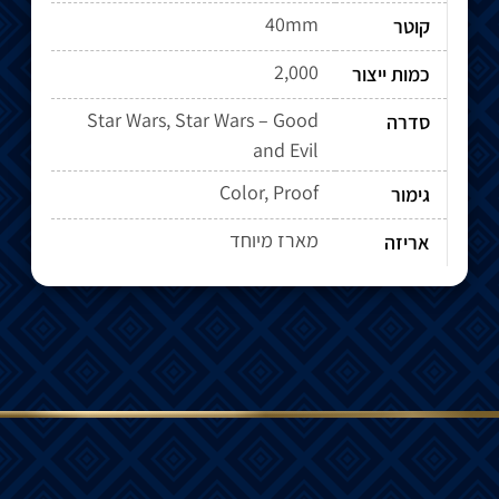
40mm
קוטר
2,000
כמות ייצור
Star Wars, Star Wars – Good
סדרה
and Evil
Color, Proof
גימור
מארז מיוחד
אריזה