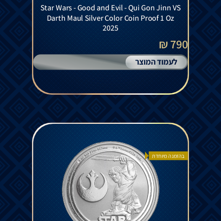
Star Wars - Good and Evil - Qui Gon Jinn VS
Darth Maul Silver Color Coin Proof 1 Oz
2025
790 ₪
לעמוד המוצר
בהזמנה מיוחדת