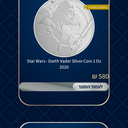
בהזמנה מיוחדת
Star Wars - Darth Vader Silver Coin 1 Oz
2020
580 ₪
לעמוד המוצר