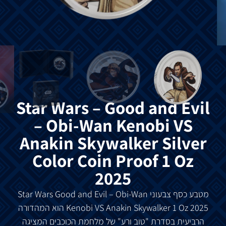
Star Wars – Good and Evil
– Obi-Wan Kenobi VS
Anakin Skywalker Silver
Color Coin Proof 1 Oz
2025
מטבע כסף צבעוני Star Wars Good and Evil – Obi-Wan
Kenobi VS Anakin Skywalker 1 Oz 2025 הוא המהדורה
הרביעית בסדרת "טוב ורע" של מלחמת הכוכבים המציגה