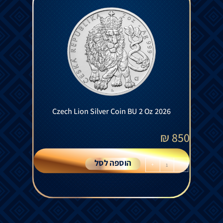
Czech Lion Silver Coin BU 2 Oz 2026
₪
850
הוספה לסל
+
-