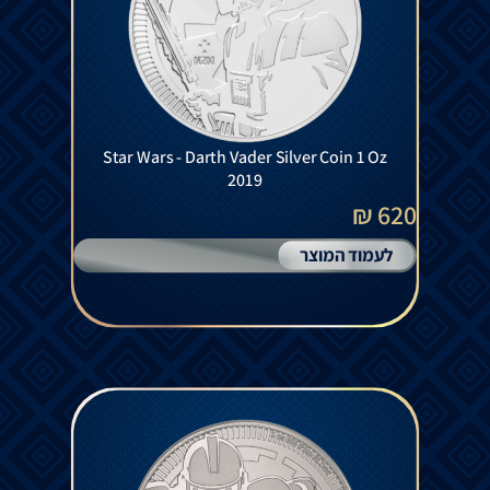
Star Wars - Darth Vader Silver Coin 1 Oz
2019
620 ₪
לעמוד המוצר