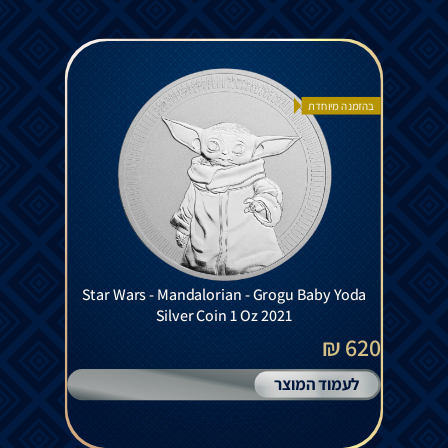
בהזמנה מיוחדת
Star Wars - Mandalorian - Grogu Baby Yoda
Silver Coin 1 Oz 2021
620 ₪
לעמוד המוצר