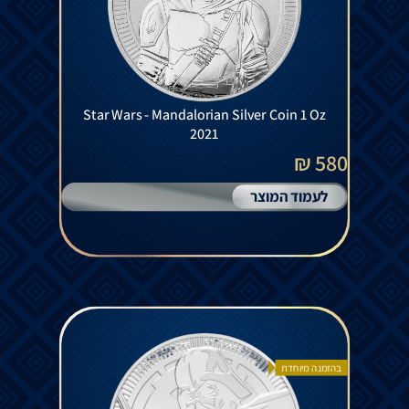
Star Wars - Mandalorian Silver Coin 1 Oz
2021
580 ₪
לעמוד המוצר
בהזמנה מיוחדת