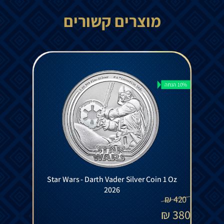
מוצרים קשורים
10% הנחה
Star Wars - Darth Vader Silver Coin 1 Oz
2026
₪
420
₪
380