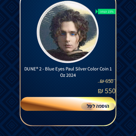
15% הנחה
DUNE® 2 - Blue Eyes Paul Silver Color Coin 1
Oz 2024
₪
650
₪
550
הוספה לסל