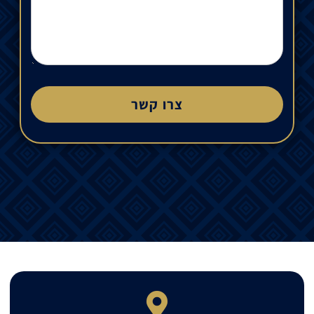
צרו קשר