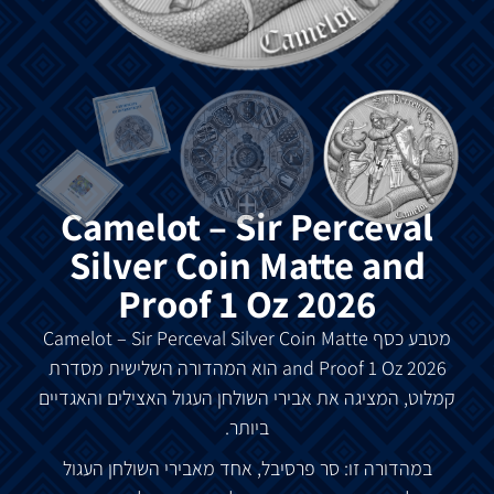
Camelot – Sir Perceval
Silver Coin Matte and
Proof 1 Oz 2026
מטבע כסף Camelot – Sir Perceval
Matte
Silver Coin
and Proof
1 Oz 2026 הוא המהדורה השלישית מסדרת
קמלוט
, המציגה את אבירי השולחן העגול האצילים והאגדיים
ביותר.
במהדורה זו: סר פרסיבל, אחד מאבירי השולחן העגול