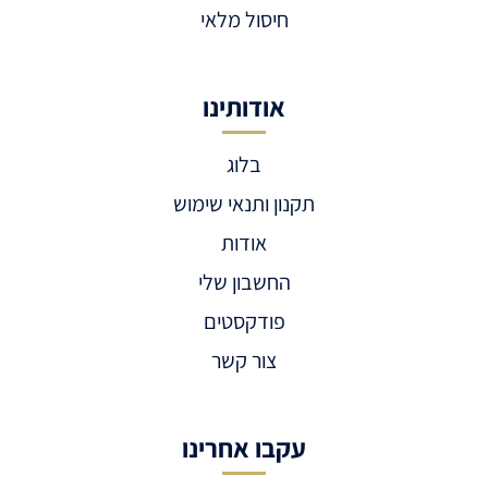
חיסול מלאי
אודותינו
בלוג
תקנון ותנאי שימוש
אודות
החשבון שלי
פודקסטים
צור קשר
עקבו אחרינו