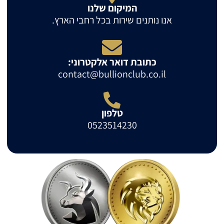
המיקום שלנו
אנו נותנים שירות בכל רחבי הארץ.
כתובת דואר אלקטרוני:
contact@bullionclub.co.il
טלפון
0523514230