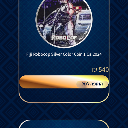
Fiji Robocop Silver Color Coin 1 Oz 2024
₪
540
הוספה לסל