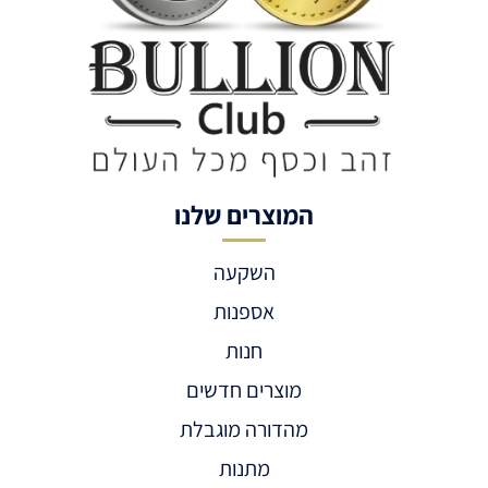
המוצרים שלנו
השקעה
אספנות
חנות
מוצרים חדשים
מהדורה מוגבלת
מתנות