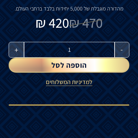
מהדורה מוגבלת של 5,000 יחידות בלבד ברחבי העולם.
₪
420
₪
470
-
+
הוספה לסל
למדיניות המשלוחים