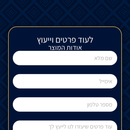
לעוד פרטים וייעוץ​
אודות המוצר