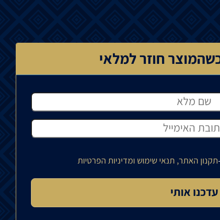
שהמוצר חוזר למלאי
תקנון האתר, תנאי שימוש ומדיניות הפרטיות