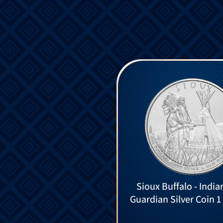
Sioux Buffalo - India
Guardian Silver Coin 1