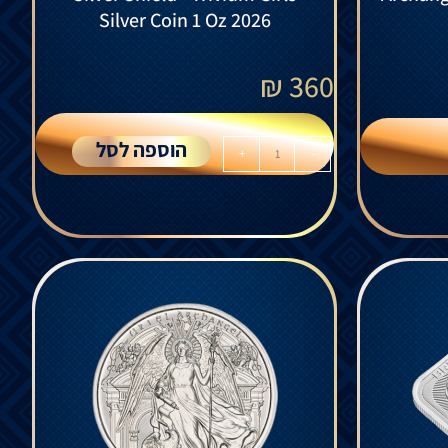
Silver Coin 1 Oz 2026
₪
360
הוספה לסל
+
-