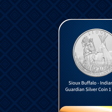
Sioux Buffalo - India
Guardian Silver Coin 1