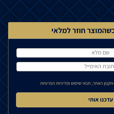
שהמוצר חוזר למלאי
תקנון האתר, תנאי שימוש ומדיניות הפרטיות