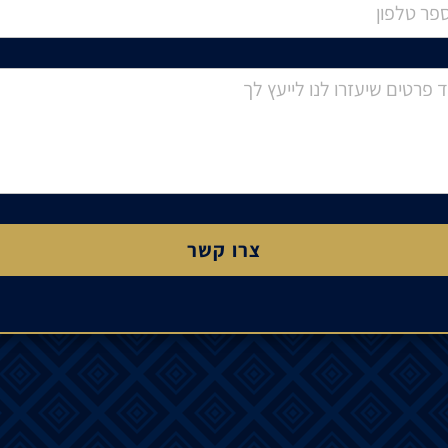
צרו קשר