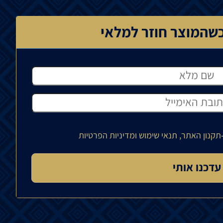
שהמוצר חוזר למלאי
תקנון האתר, תנאי שימוש ומדיניות הפרטיות