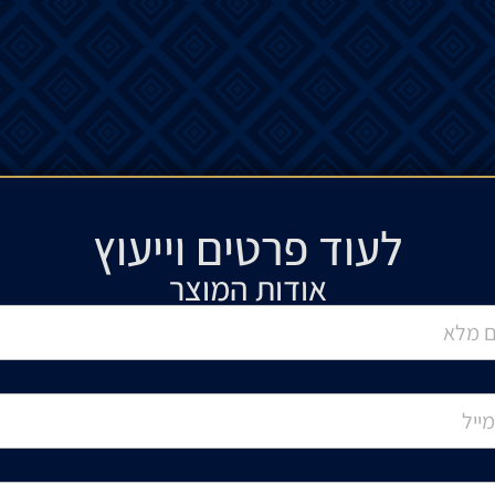
לעוד פרטים וייעוץ​
אודות המוצר