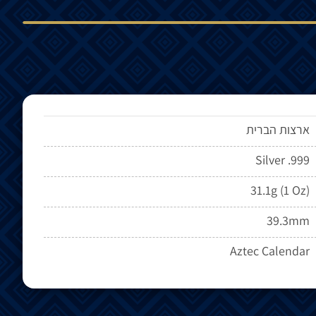
ארצות הברית
Silver .999
31.1g (1 Oz)
39.3mm
Aztec Calendar