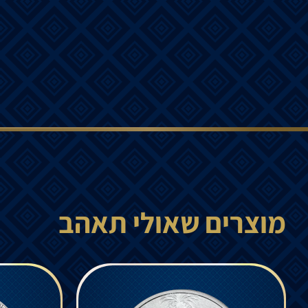
מוצרים שאולי תאהב