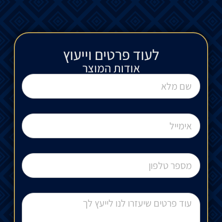
לעוד פרטים וייעוץ​
אודות המוצר