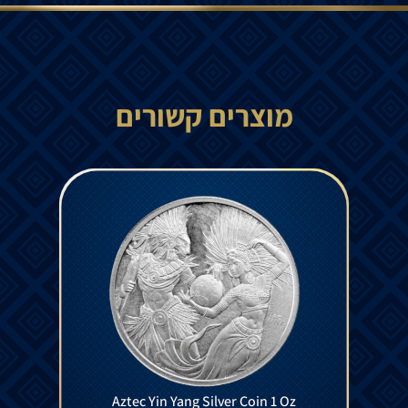
מוצרים קשורים
Aztec Yin Yang Silver Coin 1 Oz