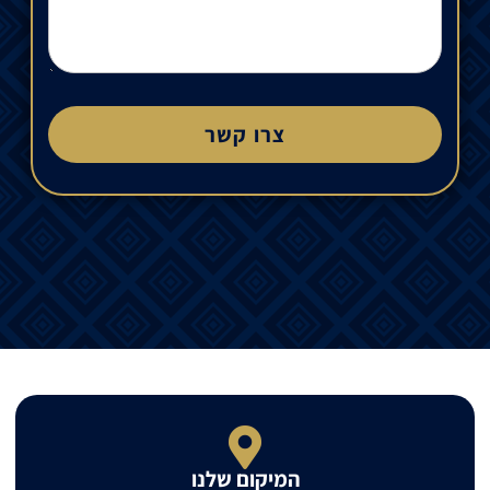
צרו קשר
המיקום שלנו