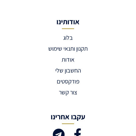
אודותינו
בלוג
תקנון ותנאי שימוש
אודות
החשבון שלי
פודקסטים
צור קשר
עקבו אחרינו