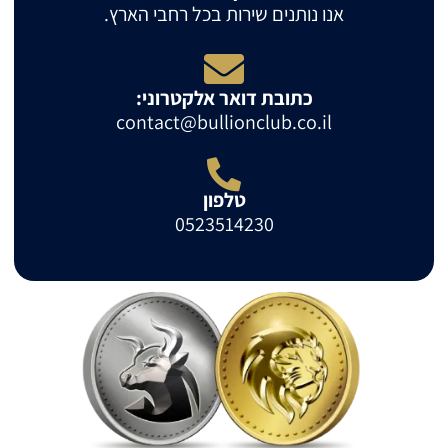
אנו נותנים שירות בכל רחבי הארץ.
כתובת דואר אלקטרוני:
contact@bullionclub.co.il
טלפון
0523514230