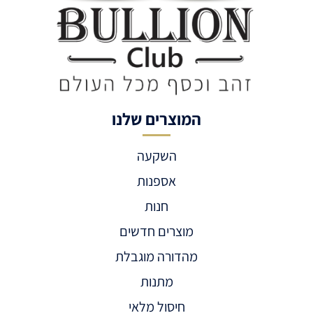
המוצרים שלנו
השקעה
אספנות
חנות
מוצרים חדשים
מהדורה מוגבלת
מתנות
חיסול מלאי