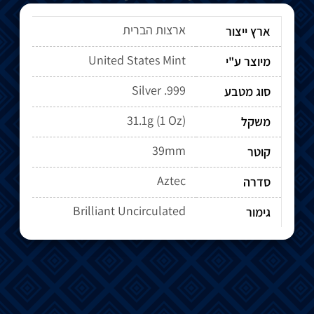
ארצות הברית
ארץ ייצור
United States Mint
מיוצר ע"י
Silver .999
סוג מטבע
31.1g (1 Oz)
משקל
39mm
קוטר
Aztec
סדרה
Brilliant Uncirculated
גימור