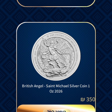
British Angel - Saint Michael Silver Coin 1
Oz 2026
₪
350