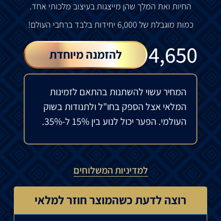
החיות ואת המלך שהן מייצגות בעיצוב מלכותי אחד.
כמות מוגבלת של 6,000 יחידות בלבד ברחבי העולם!
₪
4,650
להזמנה מיוחדת
המחיר עשוי להשתנות בהתאם לזמינות
המלאי אצל הספק בחו"ל ולתנודות בשוק
העולמי. הפער יכול לנוע בין 15% ל-35%.
למדיניות המשלוחים
רוצה לדעת כשהמוצר חוזר למלאי