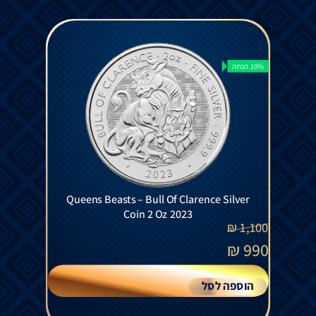
10% הנחה
Queens Beasts – Bull Of Clarence Silver
Coin 2 Oz 2023
₪
1,100
₪
990
הוספה לסל