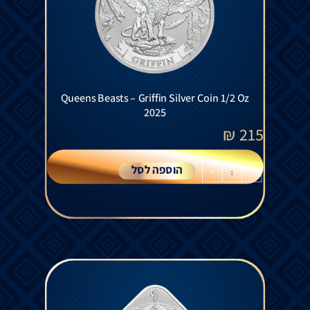
Queens Beasts – Griffin Silver Coin 1/2 Oz
2025
₪
215
הוספה לסל
+
-