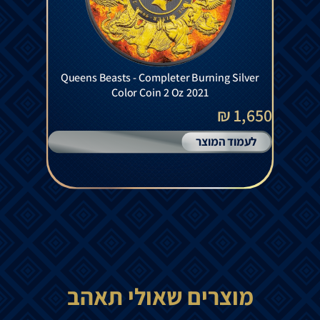
Queens Beasts - Completer Burning Silver
Color Coin 2 Oz 2021
1,650 ₪
לעמוד המוצר
מוצרים שאולי תאהב