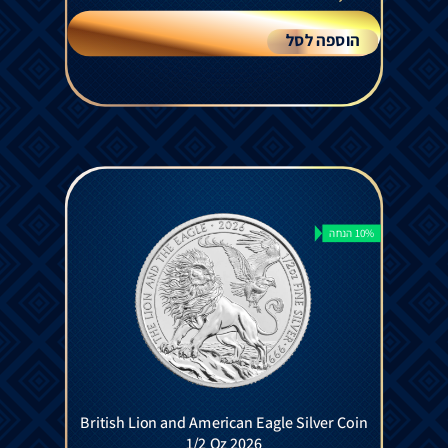
הוספה לסל
10% הנחה
British Lion and American Eagle Silver Coin
1/2 Oz 2026