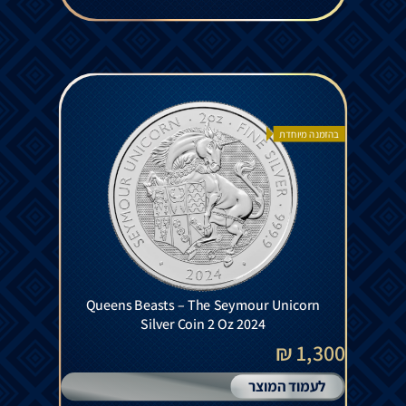
בהזמנה מיוחדת
Queens Beasts – The Seymour Unicorn
Silver Coin 2 Oz 2024
1,300 ₪
לעמוד המוצר