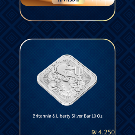
הוספה לסל
+
-
Britannia & Liberty Silver Bar 10 Oz
₪
4,250