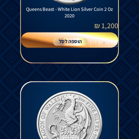
Queens Beast - White Lion Silver Coin 2 Oz
2020
₪
1,200
הוספה לסל
+
-