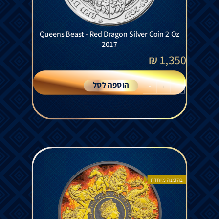
Queens Beast - Red Dragon Silver Coin 2 Oz
2017
₪
1,350
הוספה לסל
+
-
בהזמנה מיוחדת