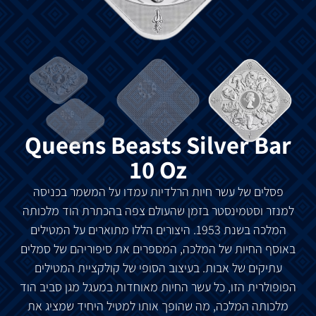
Queens Beasts Silver Bar
10 Oz
פסלים של עשר חיות הרלדיות עמדו על המשמר בכניסה
למנזר וסטמינסטר בזמן שהעולם צפה בהכתרת הוד מלכותה
המלכה בשנת 1953. היצורים הללו מתוארים על המטילים
באוסף החיות של המלכה, המספרים את סיפוריהם של סמלים
עתיקים של אבות. בעיצוב הסופי של קולקציית המטילים
הפופולרית הזו, כל עשר החיות מאוחדות במעגל מגן סביב הוד
מלכותה המלכה, מה שהופך אותו למטיל היחיד שמציג את