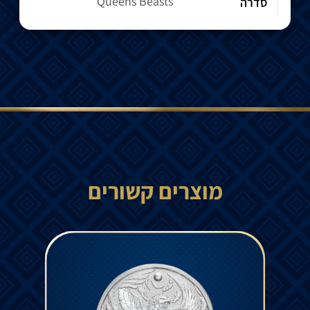
Queens Beasts
סדרה
מוצרים קשורים