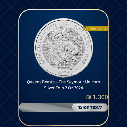
בהזמנה מיוחדת
Queens Beasts – The Seymour Unicorn
Silver Coin 2 Oz 2024
1,300 ₪
לעמוד המוצר