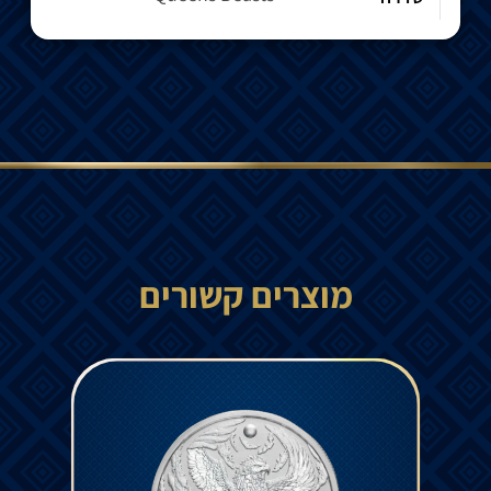
מוצרים קשורים