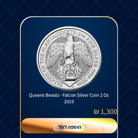
Queens Beasts - Falcon Silver Coin 2 Oz
2019
₪
1,300
הוספה לסל
+
-