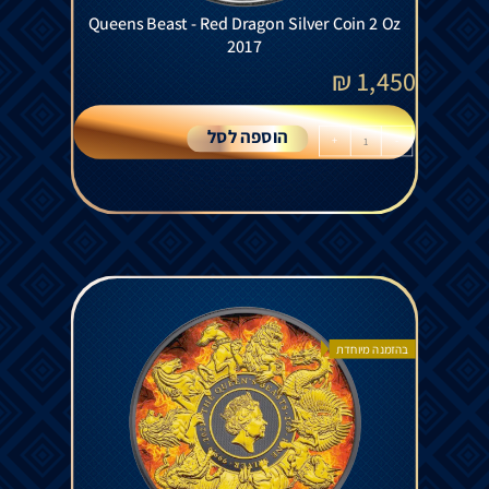
Queens Beast - Red Dragon Silver Coin 2 Oz
2017
₪
1,450
הוספה לסל
+
-
בהזמנה מיוחדת