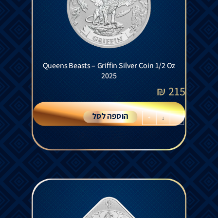
Queens Beasts – Griffin Silver Coin 1/2 Oz
2025
₪
215
הוספה לסל
+
-