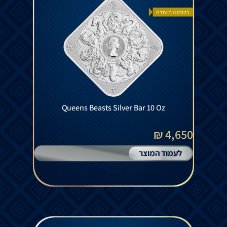
בהזמנה מיוחדת
Queens Beasts Silver Bar 10 Oz
4,650 ₪
לעמוד המוצר