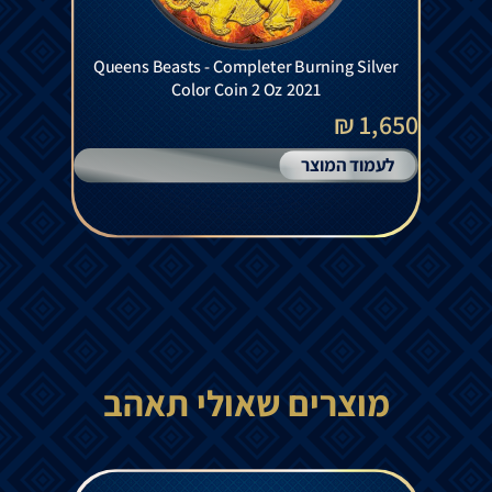
Queens Beasts - Completer Burning Silver
Color Coin 2 Oz 2021
1,650 ₪
לעמוד המוצר
מוצרים שאולי תאהב