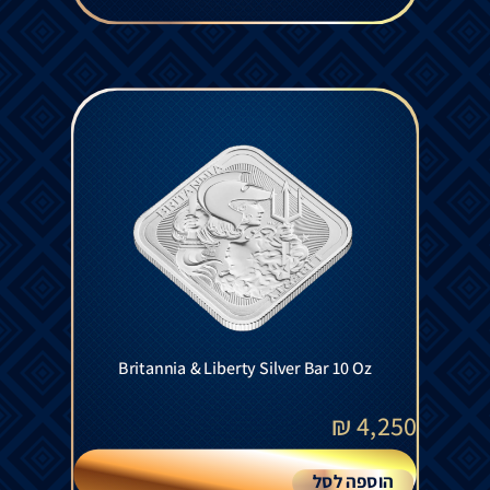
Britannia & Liberty Silver Bar 10 Oz
₪
4,250
הוספה לסל