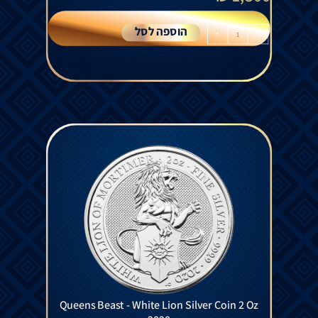
הוספה לסל
+
-
Queens Beast - White Lion Silver Coin 2 Oz