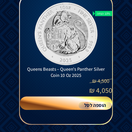
10% הנחה
Queens Beasts – Queen's Panther Silver
Coin 10 Oz 2025
₪
4,500
₪
4,050
הוספה לסל