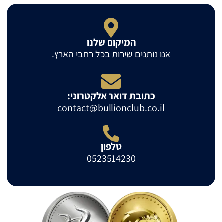
המיקום שלנו
אנו נותנים שירות בכל רחבי הארץ.
כתובת דואר אלקטרוני:
contact@bullionclub.co.il
טלפון
0523514230