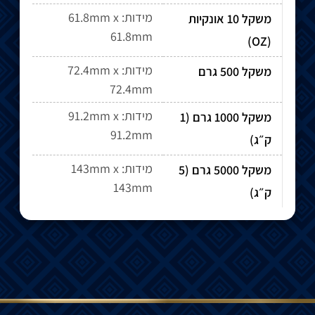
מידות: 61.8mm x
משקל 10 אונקיות
61.8mm
(OZ)
מידות: 72.4mm x
משקל 500 גרם
72.4mm
מידות: 91.2mm x
משקל 1000 גרם (1
91.2mm
ק״ג)
מידות: 143mm x
משקל 5000 גרם (5
143mm
ק״ג)