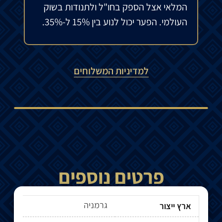
המלאי אצל הספק בחו"ל ולתנודות בשוק
העולמי. הפער יכול לנוע בין 15% ל-35%.
למדיניות המשלוחים
פרטים נוספים
גרמניה
ארץ ייצור