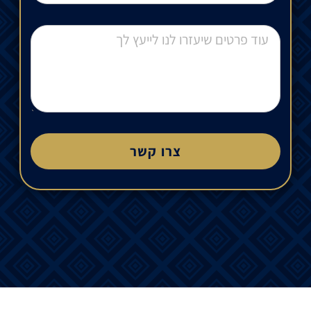
צרו קשר