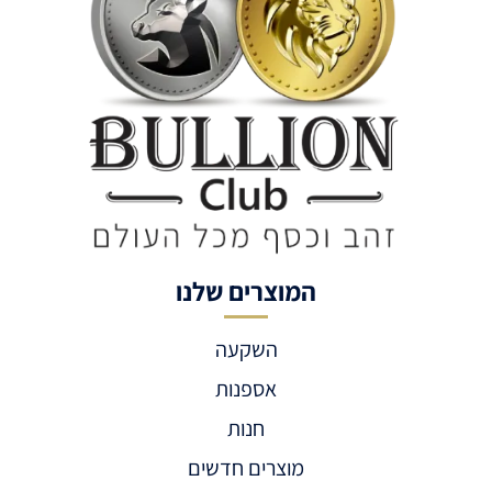
המוצרים שלנו
השקעה
אספנות
חנות
מוצרים חדשים