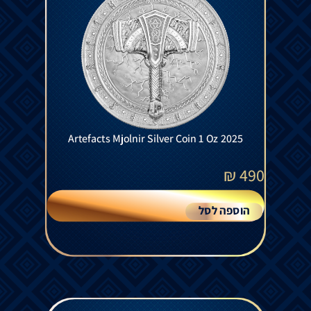
Artefacts Mjolnir Silver Coin 1 Oz 2025
₪
490
הוספה לסל