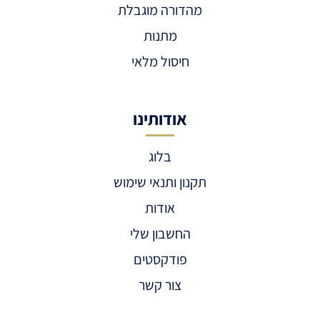
מהדורה מוגבלת
מתנות
חיסול מלאי
אודותינו
בלוג
תקנון ותנאי שימוש
אודות
החשבון שלי
פודקסטים
צור קשר