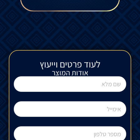
לעוד פרטים וייעוץ​
אודות המוצר