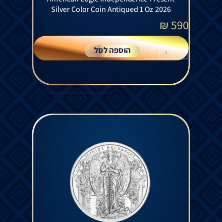
Silver Color Coin Antiqued 1 Oz 2026
₪
590
הוספה לסל
+
-