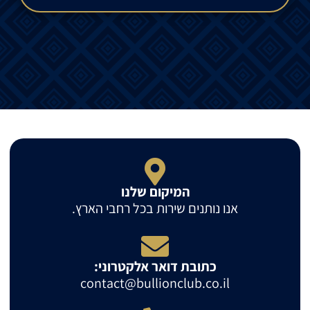
המיקום שלנו
אנו נותנים שירות בכל רחבי הארץ.
כתובת דואר אלקטרוני:
contact@bullionclub.co.il