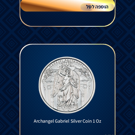
הוספה לסל
Archangel Gabriel Silver Coin 1 Oz