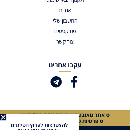
אודות
החשבון שלי
פודקסטים
צור קשר
עקבו אחרינו
אתר מאובטח
שירות אישי בכל הארץ
פרטיות מלאה
קנייה מאובטחת
להצטרפות לערוץ הטלגרם