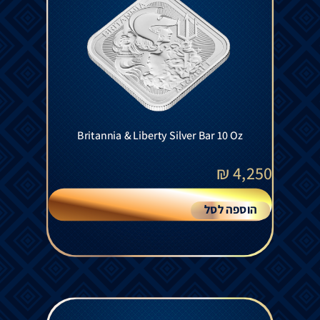
Britannia & Liberty Silver Bar 10 Oz
₪
4,250
הוספה לסל