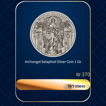
Archangel Selaphiel Silver Coin 1 Oz
₪
370
הוספה לסל