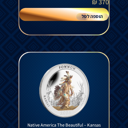
₪
370
הוספה לסל
Native America The Beautiful – Kansas