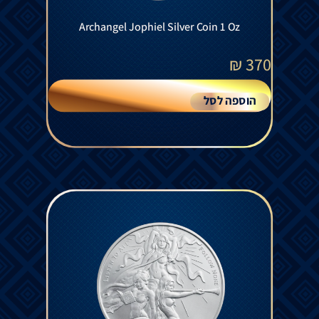
Archangel Jophiel Silver Coin 1 Oz
₪
370
הוספה לסל