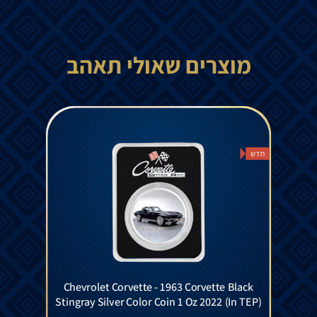
מוצרים שאולי תאהב
חדש
Chevrolet Corvette - 1963 Corvette Black
Stingray Silver Color Coin 1 Oz 2022 (In TEP)