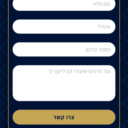
צרו קשר