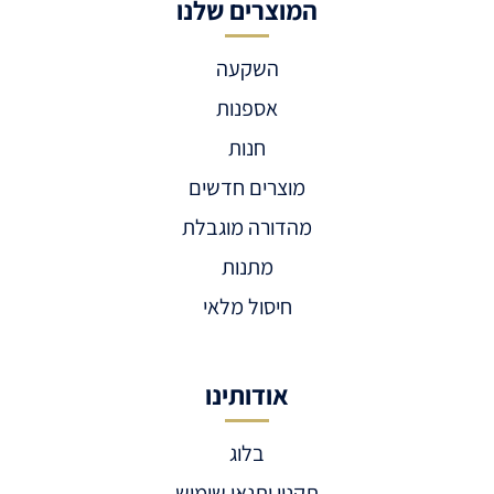
המוצרים שלנו
השקעה
אספנות
חנות
מוצרים חדשים
מהדורה מוגבלת
מתנות
חיסול מלאי
אודותינו
בלוג
תקנון ותנאי שימוש