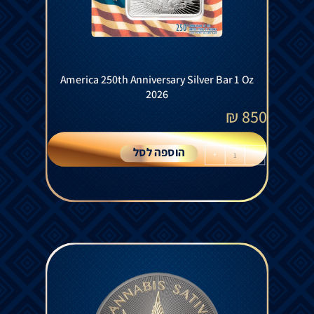
America 250th Anniversary Silver Bar 1 Oz
2026
₪
850
הוספה לסל
+
-