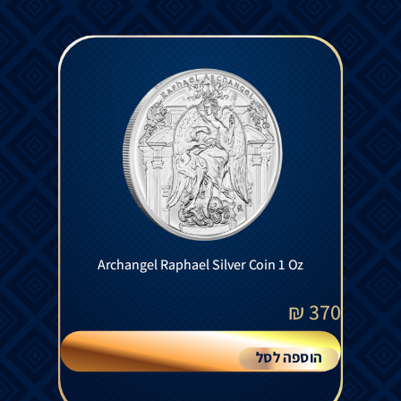
Archangel Raphael Silver Coin 1 Oz
₪
370
הוספה לסל