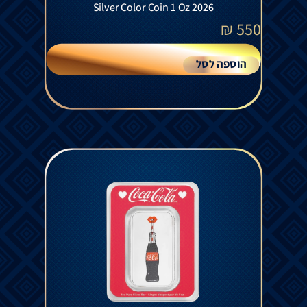
Silver Color Coin 1 Oz 2026
₪
550
הוספה לסל