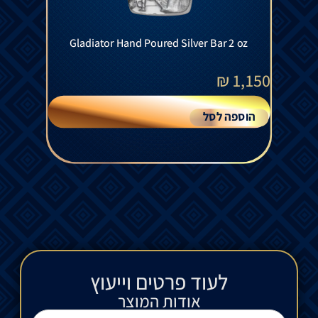
Gladiator Hand Poured Silver Bar 2 oz
₪
1,150
הוספה לסל
לעוד פרטים וייעוץ​
אודות המוצר