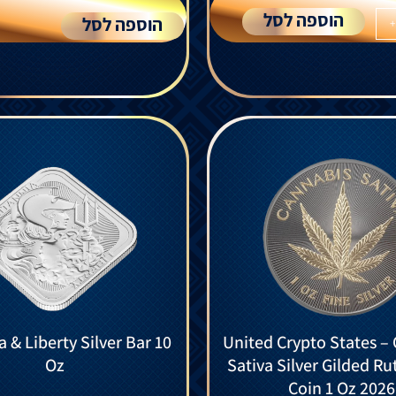
הוספה לסל
הוספה לסל
+
a & Liberty Silver Bar 10
United Crypto States –
Oz
Sativa Silver Gilded R
Coin 1 Oz 2026