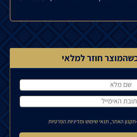
שהמוצר חוזר למלאי
תקנון האתר, תנאי שימוש ומדיניות הפרטיות