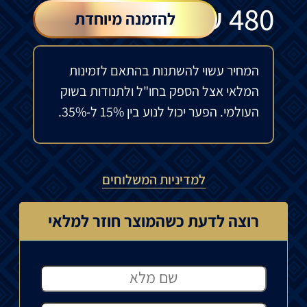
₪
480
להזמנה מיוחדת
המחיר עשוי להשתנות בהתאם לזמינות
המלאי אצל הספק בחו"ל ולתנודות בשוק
העולמי. הפער יכול לנוע בין 15% ל-35%.
למדיניות המשלוחים
רוצה לדעת כשהמוצר חוזר למלאי