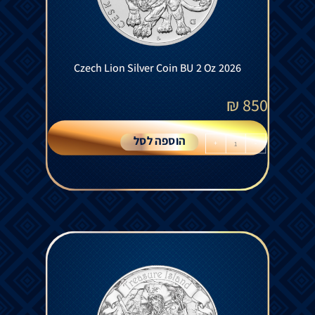
Czech Lion Silver Coin BU 2 Oz 2026
₪
850
הוספה לסל
+
-