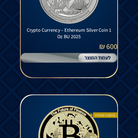
Crypto Currency – Ethereum Silver Coin 1
Oz BU 2025
600 ₪
לעמוד המוצר
בהזמנה מיוחדת