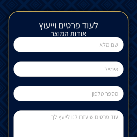
לעוד פרטים וייעוץ​
אודות המוצר