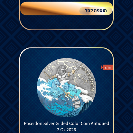
הוספה לסל
חדש
Poseidon Silver Gilded Color Coin Antiqued
2 Oz 2026