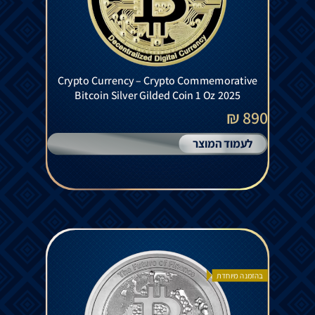
Crypto Currency – Crypto Commemorative
Bitcoin Silver Gilded Coin 1 Oz 2025
890 ₪
לעמוד המוצר
בהזמנה מיוחדת