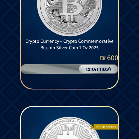
Crypto Currency – Crypto Commemorative
Bitcoin Silver Coin 1 Oz 2025
600 ₪
לעמוד המוצר
בהזמנה מיוחדת