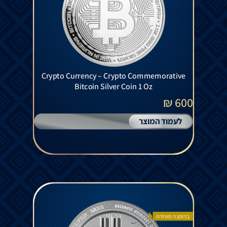
Crypto Currency – Crypto Commemorative
Bitcoin Silver Coin 1 Oz
600 ₪
לעמוד המוצר
בהזמנה מיוחדת