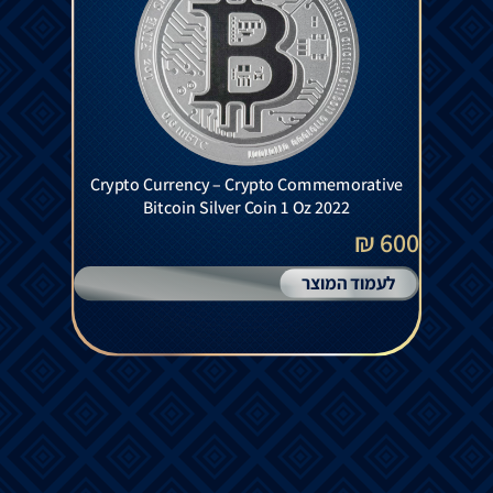
Crypto Currency – Crypto Commemorative
Bitcoin Silver Coin 1 Oz 2022
600 ₪
לעמוד המוצר