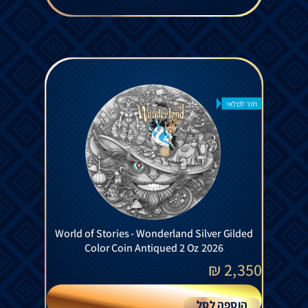
חזר למלאי
World of Stories - Wonderland Silver Gilded
Color Coin Antiqued 2 Oz 2026
₪
2,350
הוספה לסל