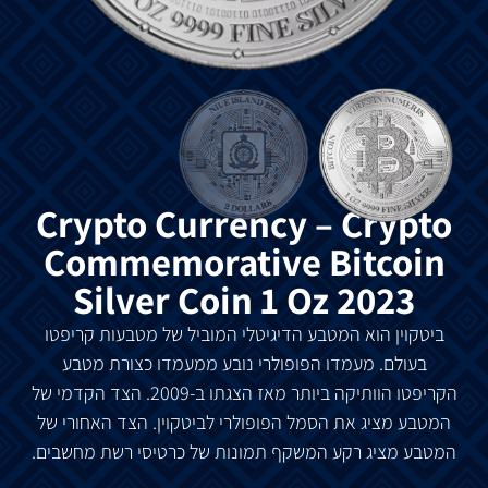
Crypto Currency – Crypto
Commemorative Bitcoin
Silver Coin 1 Oz 2023
ביטקוין הוא המטבע הדיגיטלי המוביל של מטבעות קריפטו
בעולם. מעמדו הפופולרי נובע ממעמדו כצורת מטבע
הקריפטו הוותיקה ביותר מאז הצגתו ב-2009. הצד הקדמי של
המטבע מציג את הסמל הפופולרי לביטקוין. הצד האחורי של
המטבע מציג רקע המשקף תמונות של כרטיסי רשת מחשבים.