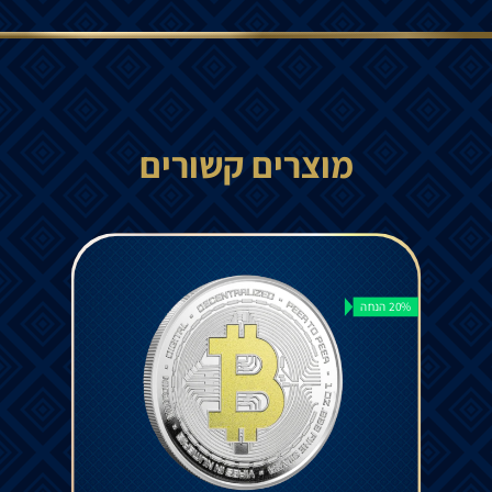
מוצרים קשורים
20% הנחה