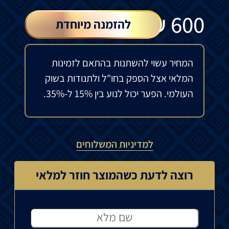
₪
600
להזמנה מיוחדת
המחיר עשוי להשתנות בהתאם לזמינות
המלאי אצל הספק בחו"ל ולתנודות בשוק
העולמי. הפער יכול לנוע בין 15% ל-35%.
למדיניות המשלוחים
רוצה לדעת כשהמוצר חוזר למלאי