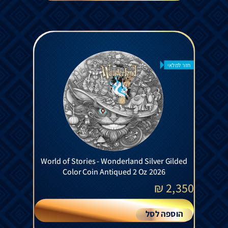
חזר למלאי
World of Stories - Wonderland Silver Gilded
Color Coin Antiqued 2 Oz 2026
₪
2,350
הוספה לסל