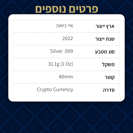
פרטים נוספים
איי ניואה
ארץ ייצור
2022
שנת ייצור
Silver .999
סוג מטבע
31.1g (1 Oz)
משקל
40mm
קוטר
Crypto Currency
סדרה