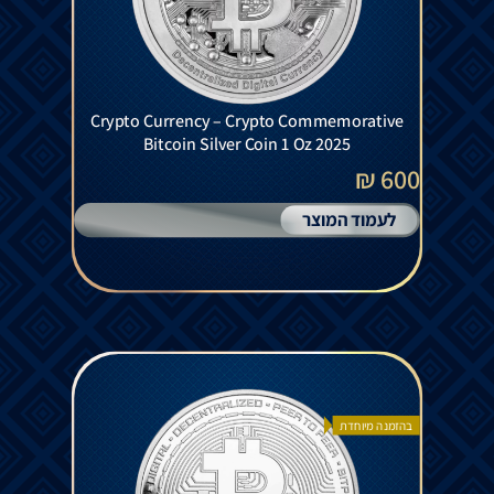
Crypto Currency – Crypto Commemorative
Bitcoin Silver Coin 1 Oz 2025
600 ₪
לעמוד המוצר
בהזמנה מיוחדת