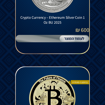
Crypto Currency – Ethereum Silver Coin 1
Oz BU 2025
600 ₪
לעמוד המוצר
בהזמנה מיוחדת