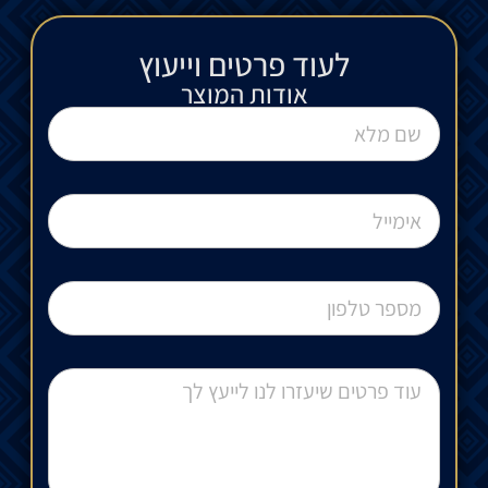
לעוד פרטים וייעוץ​
אודות המוצר