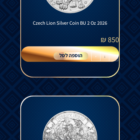
Czech Lion Silver Coin BU 2 Oz 2026
₪
850
הוספה לסל
+
-