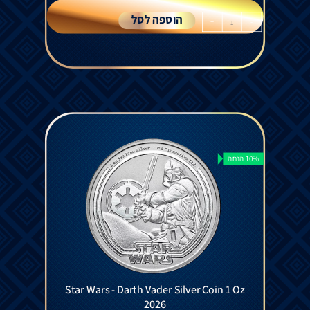
הוספה לסל
+
-
10% הנחה
Star Wars - Darth Vader Silver Coin 1 Oz
2026