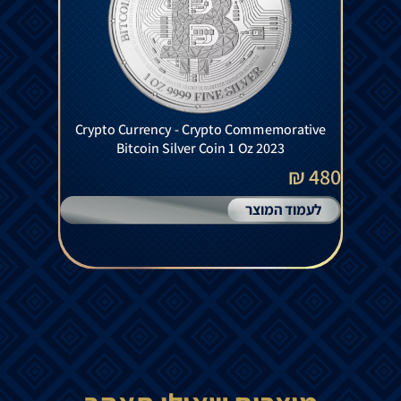
Crypto Currency - Crypto Commemorative
Bitcoin Silver Coin 1 Oz 2023
480 ₪
לעמוד המוצר