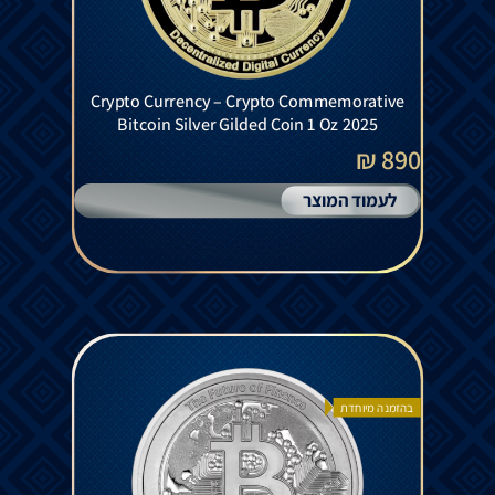
Crypto Currency – Crypto Commemorative
Bitcoin Silver Gilded Coin 1 Oz 2025
890 ₪
לעמוד המוצר
בהזמנה מיוחדת