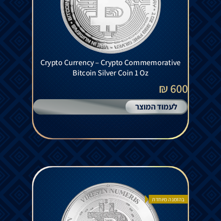
Crypto Currency – Crypto Commemorative
Bitcoin Silver Coin 1 Oz
600 ₪
לעמוד המוצר
בהזמנה מיוחדת