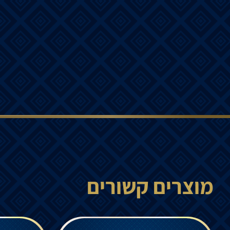
מוצרים קשורים