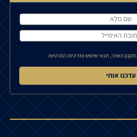
תקנון האתר, תנאי שימוש ומדיניות הפרטיות