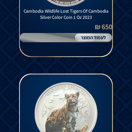
Cambodia Wildlife Lost Tigers Of Cambodia
Silver Color Coin 1 Oz 2023
650 ₪
לעמוד המוצר