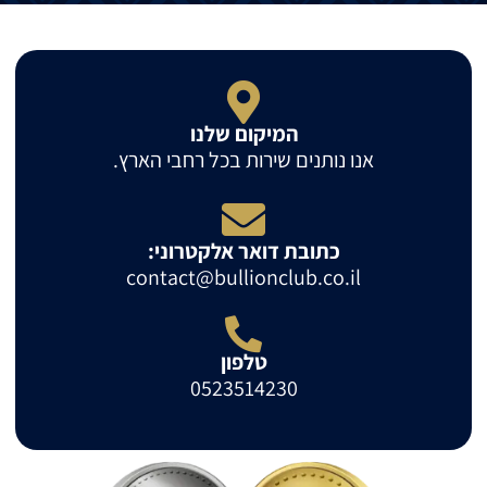
המיקום שלנו
אנו נותנים שירות בכל רחבי הארץ.
כתובת דואר אלקטרוני:
contact@bullionclub.co.il
טלפון
0523514230