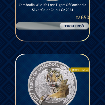
Cambodia Wildlife Lost Tigers Of Cambodia
Silver Color Coin 1 Oz 2024
650 ₪
לעמוד המוצר
בהזמנה מיוחדת