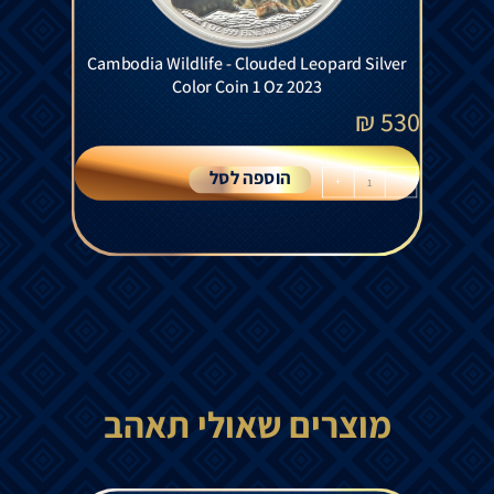
Cambodia Wildlife - Clouded Leopard Silver
Color Coin 1 Oz 2023
₪
530
הוספה לסל
+
-
מוצרים שאולי תאהב