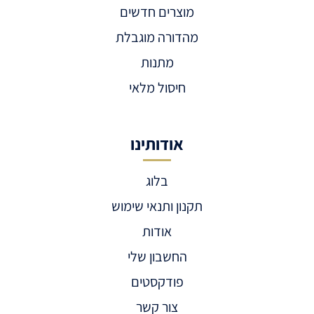
מוצרים חדשים
מהדורה מוגבלת
מתנות
חיסול מלאי
אודותינו
בלוג
תקנון ותנאי שימוש
אודות
החשבון שלי
פודקסטים
צור קשר