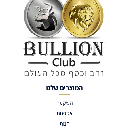
המוצרים שלנו
השקעה
אספנות
חנות