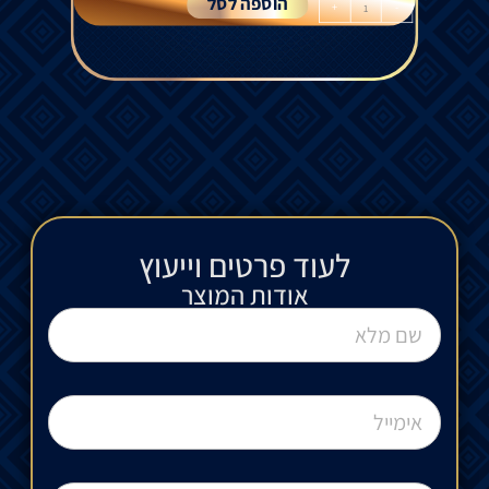
הוספה לסל
+
-
לעוד פרטים וייעוץ​
אודות המוצר