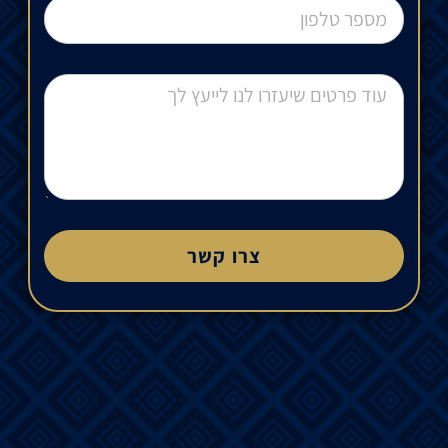
צרו קשר