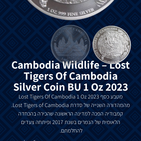
Cambodia Wildlife – Lost
Tigers Of Cambodia
Silver Coin BU 1 Oz 2023
מטבע
כסף
Lost Tigers Of Cambodia 1 Oz 2023
מהמהדורה
השנייה
של
סדרת
Lost Tigers of Cambodia.
קמבודיה
הפכה
למדינה ה
ראשונה
שהכירה
בהכחדה
הלאומית
של
הנמרים
בשנת
2017
ופיתחה
צעדים
להחלמתם
.