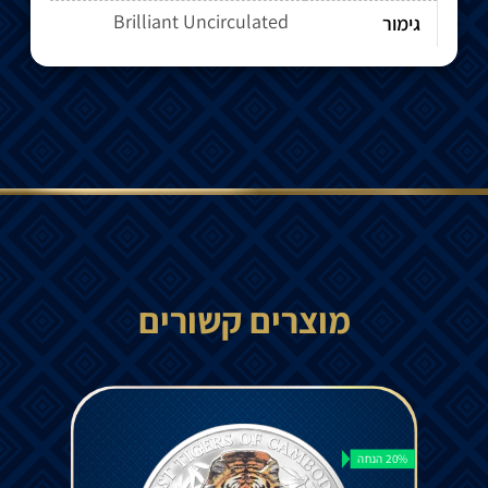
Brilliant Uncirculated
גימור
מוצרים קשורים
20% הנחה