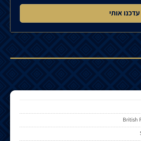
British