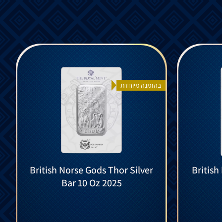
בהזמנה מיוחדת
British Norse Gods Thor Silver
British
Bar 10 Oz 2025