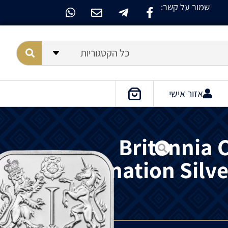
שמור על קשר:
כל הקטגוריות
אזור אישי
Britannia C
Coronation Silve