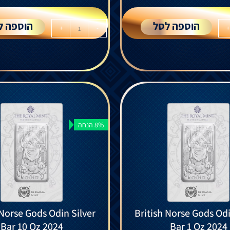
הוספה לסל
הוספה ל
+
-
+
8% הנחה
 Norse Gods Odin Silver
British Norse Gods Odi
Bar 10 Oz 2024
Bar 1 Oz 2024