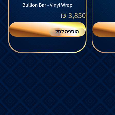
Bullion Bar - Vinyl Wrap
₪
3,850
הוספה לסל