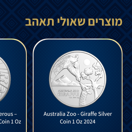
מוצרים שאולי תאהב
erous –
Australia Zoo - Giraffe Silver
Coin 1 Oz
Coin 1 Oz 2024