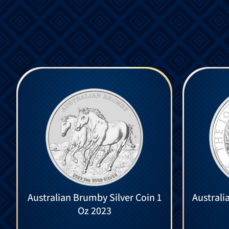
Australian Brumby Silver Coin 1
Australi
Oz 2023