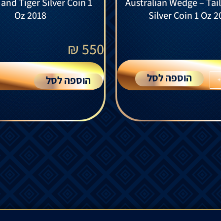
and Tiger Silver Coin 1
Australian Wedge – Tai
Oz 2018
Silver Coin 1 Oz 2
₪
550
הוספה לסל
הוספה לסל
+