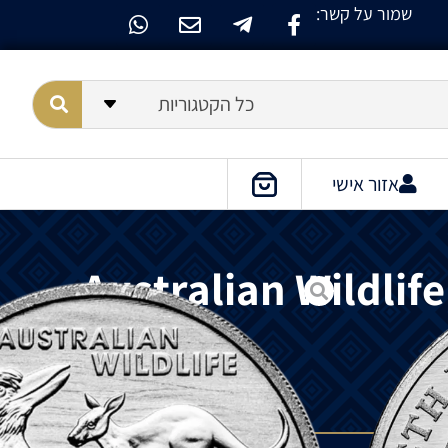
שמור על קשר:
כל הקטגוריות
אזור אישי
Australian Wildlife