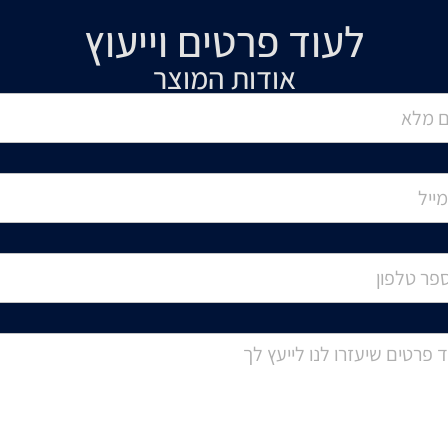
לעוד פרטים וייעוץ​
אודות המוצר