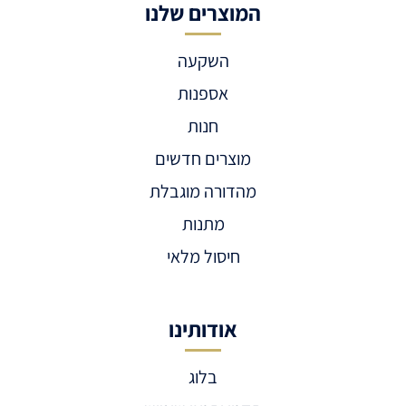
המוצרים שלנו
השקעה
אספנות
חנות
מוצרים חדשים
מהדורה מוגבלת
מתנות
חיסול מלאי
אודותינו
בלוג