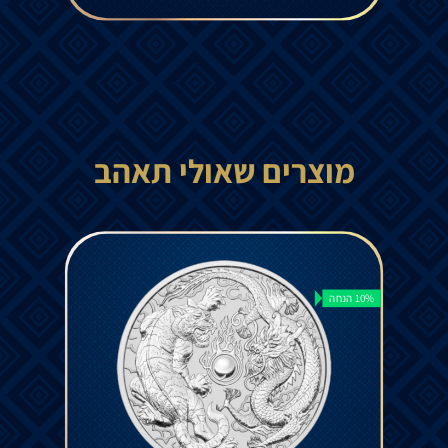
מוצרים שאולי תאהב
10% הנחה