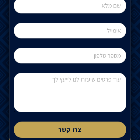
צרו קשר