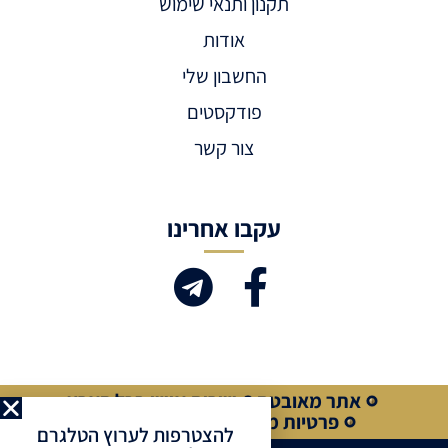
תקנון ותנאי שימוש
אודות
החשבון שלי
פודקסטים
צור קשר
עקבו אחרינו
אתר מאובטח
שירות אישי בכל הארץ
פרטיות מלאה
קנייה מאובטחת
להצטרפות לערוץ הטלגרם