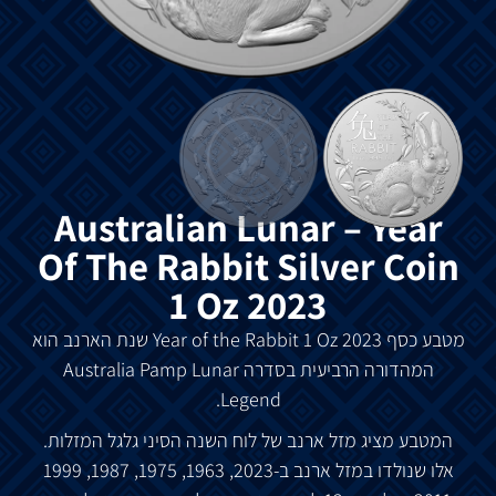
Australian Lunar – Year
Of The Rabbit Silver Coin
1 Oz 2023
מטבע
כסף
Year of the Rabbit 1 Oz 2023
שנת
הארנב
הוא
המהדורה
הרביעית
בסדרה
Australia Pamp Lunar
Legend.
המטבע
מציג
מזל
ארנב
של
לוח
השנה
הסיני
גלגל
המזלות
.
אלו
שנולדו
במזל
ארנב
ב
-2023, 1963, 1975, 1987, 1999