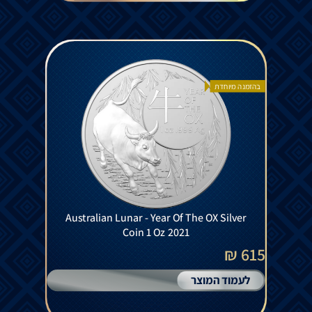
בהזמנה מיוחדת
Australian Lunar - Year Of The OX Silver
Coin 1 Oz 2021
615 ₪
לעמוד המוצר