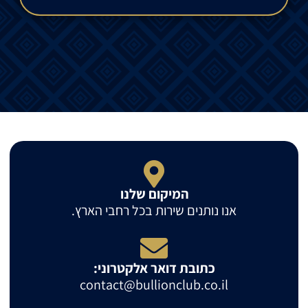
המיקום שלנו
אנו נותנים שירות בכל רחבי הארץ.
כתובת דואר אלקטרוני:
contact@bullionclub.co.il