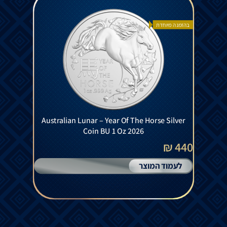
בהזמנה מיוחדת
Australian Lunar – Year Of The Horse Silver
Coin BU 1 Oz 2026
440 ₪
לעמוד המוצר