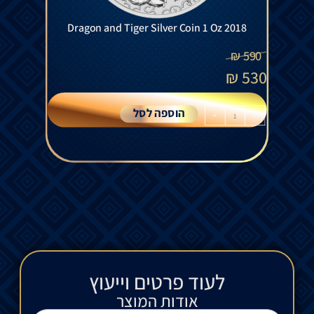
Dragon and Tiger Silver Coin 1 Oz 2018
₪
590
₪
530
הוספה לסל
+
-
לעוד פרטים וייעוץ​
אודות המוצר