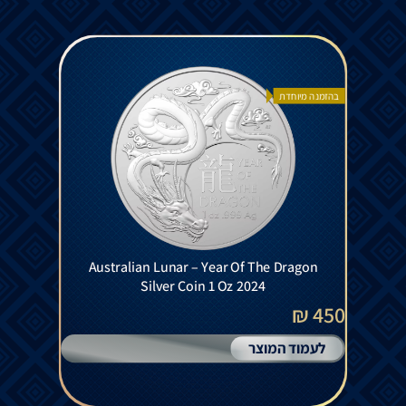
בהזמנה מיוחדת
Australian Lunar – Year Of The Dragon
Silver Coin 1 Oz 2024
450 ₪
לעמוד המוצר