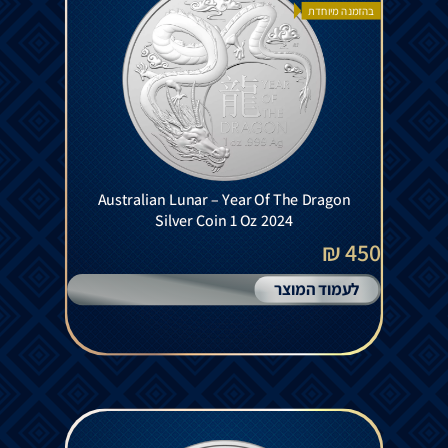
בהזמנה מיוחדת
Australian Lunar – Year Of The Dragon
Silver Coin 1 Oz 2024
450 ₪
לעמוד המוצר