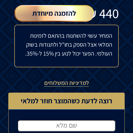
₪
440
להזמנה מיוחדת
המחיר עשוי להשתנות בהתאם לזמינות
המלאי אצל הספק בחו"ל ולתנודות בשוק
העולמי. הפער יכול לנוע בין 15% ל-35%.
למדיניות המשלוחים
רוצה לדעת כשהמוצר חוזר למלאי