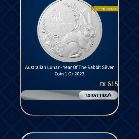
בהזמנה מיוחדת
Australian Lunar - Year Of The Rabbit Silver
Coin 1 Oz 2023
615 ₪
לעמוד המוצר