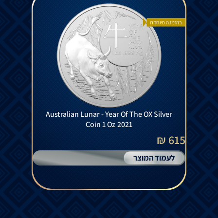
בהזמנה מיוחדת
Australian Lunar - Year Of The OX Silver
Coin 1 Oz 2021
615 ₪
לעמוד המוצר