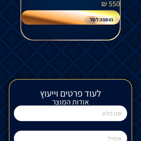
₪
550
הוספה לסל
לעוד פרטים וייעוץ​
אודות המוצר