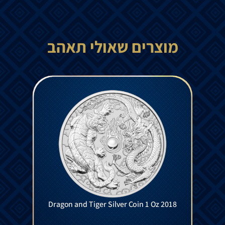
מוצרים שאולי תאהב
Dragon and Tiger Silver Coin 1 Oz 2018