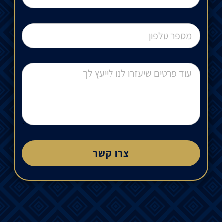
צרו קשר