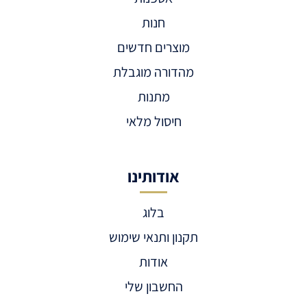
חנות
מוצרים חדשים
מהדורה מוגבלת
מתנות
חיסול מלאי
אודותינו
בלוג
תקנון ותנאי שימוש
אודות
החשבון שלי