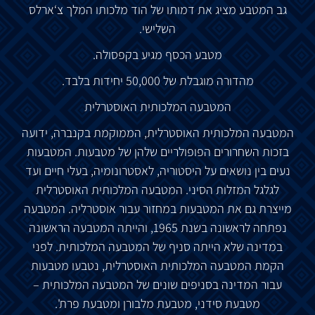
גב המטבע מציג את דמותו של הוד מלכותו המלך צ‘ארלס
השלישי.
מטבע הכסף מגיע בקפסולה.
מהדורה מוגבלת של 50,000 יחידות בלבד.
המטבעה המלכותית האוסטרלית
המטבעה המלכותית האוסטרלית, הממוקמת בקנברה, ידועה
בזכות השחרורים הפופולריים שלהן של מטבעות. המטבעות
נעים בין נושאים על היסטוריה, לאסטרונומיה, בעלי חיים ועד
לגלגל המזלות הסיני. המטבעה המלכותית האוסטרלית
מייצרת גם את המטבעות במחזור עבור אוסטרליה. המטבעה
נפתחה לראשונה בשנת 1965, והייתה המטבעה הראשונה
במדינה שלא הייתה סניף של המטבעה המלכותית. לפני
הקמת המטבעה המלכותית האוסטרלית, נטבעו מטבעות
עבור המדינה בסניפים שונים של המטבעה המלכותית –
מטבעת סידני, מטבעת מלבורן ומטבעת פרת'.