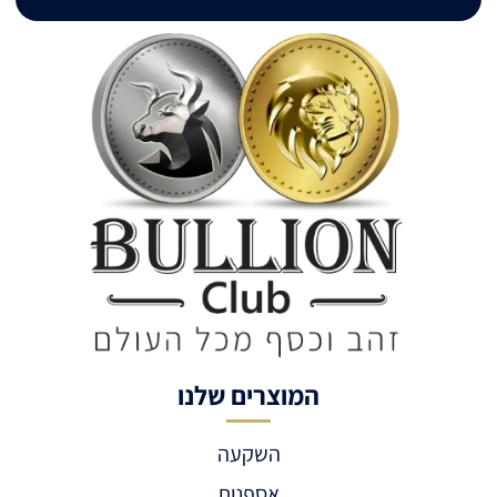
המוצרים שלנו
השקעה
אספנות