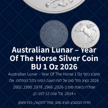
Australian Lunar – Year
Of The Horse Silver Coin
BU 1 Oz 2026
מטבע כסף Australian Lunar – Year Of The Horse 1 Oz
2026 מציג מזל סוס של לוח השנה הסיני גלגל המזלות. אלו
שנולדו בשנת סוס ב-2026, 1966, 1978, 1990, 2002
ו-2014. וכל שנה 12 לפני כן.
חזית המטבע מציג סוס, סמל לתקווה, כוח וחוסן.