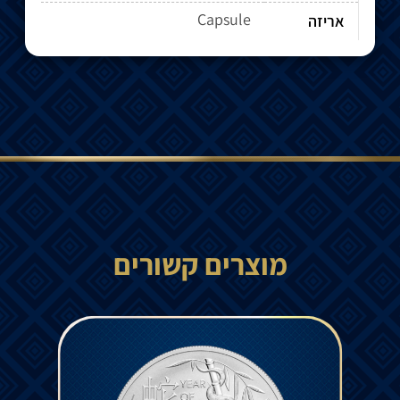
Capsule
אריזה
מוצרים קשורים