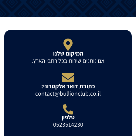
המיקום שלנו
אנו נותנים שירות בכל רחבי הארץ.
כתובת דואר אלקטרוני:
contact@bullionclub.co.il
טלפון
0523514230