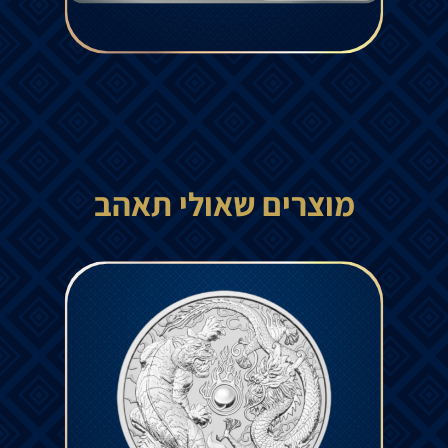
מוצרים שאולי תאהב