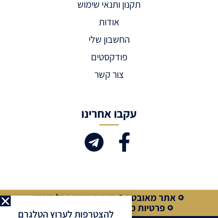
תקנון ותנאי שימוש
אודות
החשבון שלי
פודקסטים
צור קשר
עקבו אחרינו
אתר מאובטח
שירות אישי בכל הארץ
פרטיות מלאה
קנייה מאובטחת
להצטרפות לערוץ הטלגרם