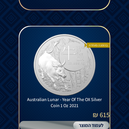
בהזמנה מיוחדת
Australian Lunar - Year Of The OX Silver
Coin 1 Oz 2021
615 ₪
לעמוד המוצר