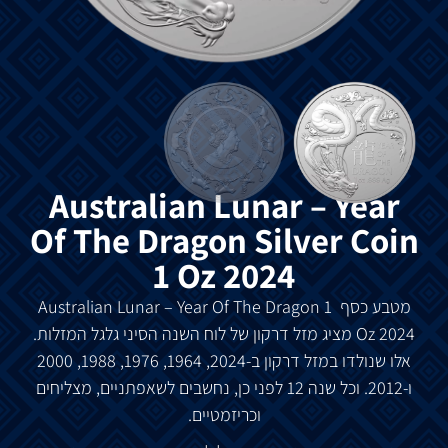
Australian Lunar – Year
Of The Dragon Silver Coin
1 Oz 2024
מטבע
כסף
Australian Lunar – Year Of The Dragon 1
Oz 2024
מציג
מזל
דרקון
של
לוח
השנה
הסיני
גלגל
המזלות
.
אלו
שנולדו
במזל
דרקון
ב
-2024, 1964, 1976, 1988, 2000
ו
-2012.
וכל
שנה
12
לפני
כן
,
נחשבים
לשאפתניים
,
מצליחים
וכריזמטיים
.