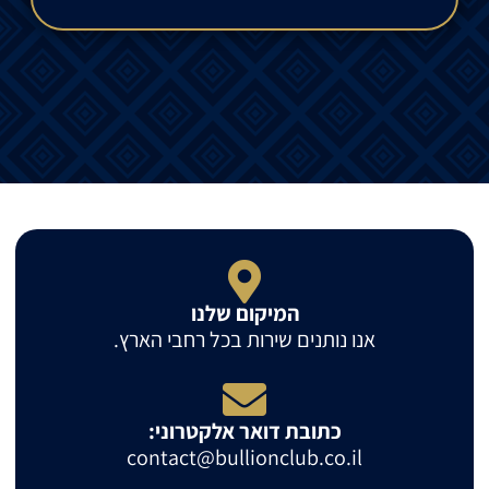
המיקום שלנו
אנו נותנים שירות בכל רחבי הארץ.
כתובת דואר אלקטרוני:
contact@bullionclub.co.il