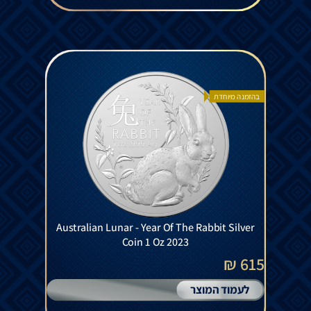
בהזמנה מיוחדת
Australian Lunar - Year Of The Rabbit Silver
Coin 1 Oz 2023
615 ₪
לעמוד המוצר