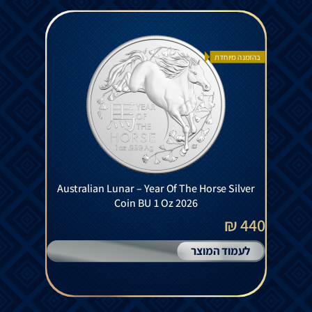
בהזמנה מיוחדת
Australian Lunar – Year Of The Horse Silver
Coin BU 1 Oz 2026
440 ₪
לעמוד המוצר