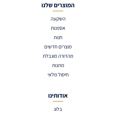
המוצרים שלנו
השקעה
אספנות
חנות
מוצרים חדשים
מהדורה מוגבלת
מתנות
חיסול מלאי
אודותינו
בלוג