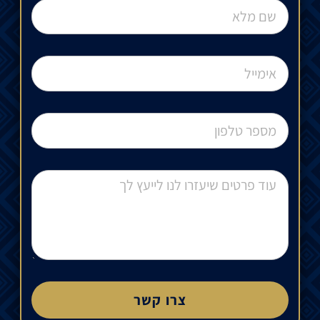
צרו קשר