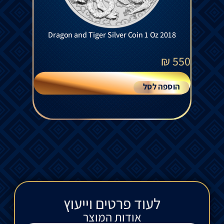
Dragon and Tiger Silver Coin 1 Oz 2018
₪
550
הוספה לסל
לעוד פרטים וייעוץ​
אודות המוצר