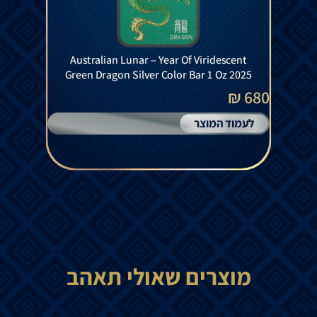
Australian Lunar – Year Of Viridescent
Green Dragon Silver Color Bar 1 Oz 2025
680 ₪
לעמוד המוצר
מוצרים שאולי תאהב