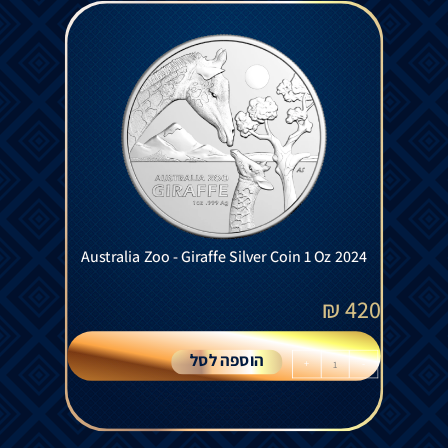
Australia Zoo - Giraffe Silver Coin 1 Oz 2024
₪
420
הוספה לסל
+
-