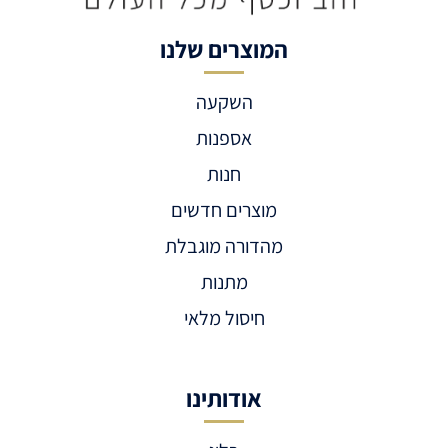
המוצרים שלנו
השקעה
אספנות
חנות
מוצרים חדשים
מהדורה מוגבלת
מתנות
חיסול מלאי
אודותינו