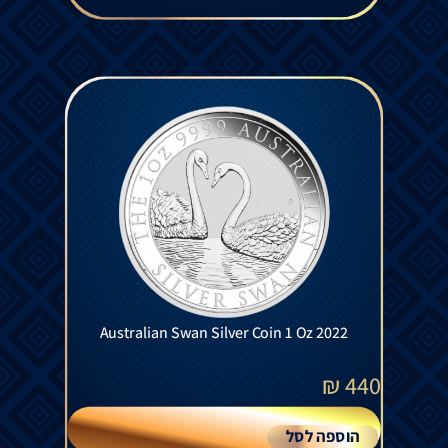
Australian Swan Silver Coin 1 Oz 2022
₪
440
הוספה לסל