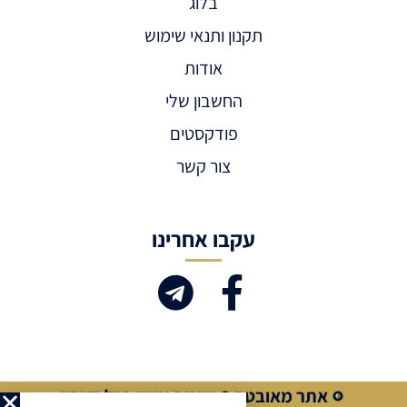
בלוג
תקנון ותנאי שימוש
אודות
החשבון שלי
פודקסטים
צור קשר
עקבו אחרינו
אתר מאובטח
שירות אישי בכל הארץ