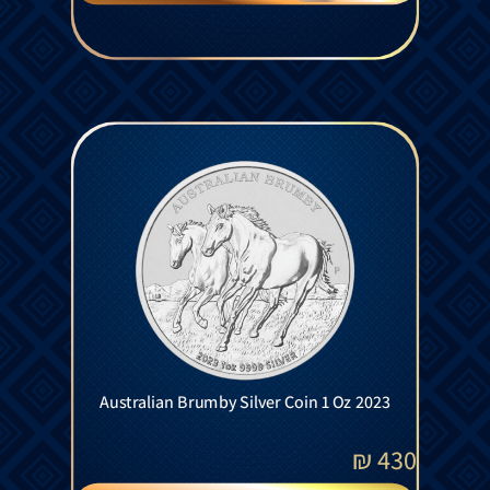
Australian Brumby Silver Coin 1 Oz 2023
₪
430