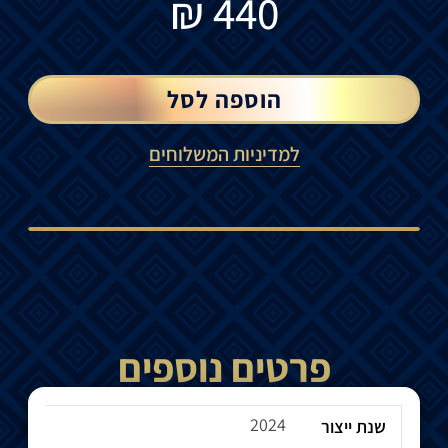
₪
440
הוספה לסל
למדיניות המשלוחים
פרטים נוספים
2024
שנת ייצור