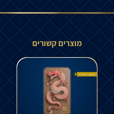
מוצרים קשורים
בהזמנה מיוחדת