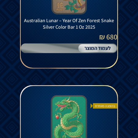
Australian Lunar – Year Of Zen Forest Snake
Silver Color Bar 1 Oz 2025
680 ₪
לעמוד המוצר
בהזמנה מיוחדת