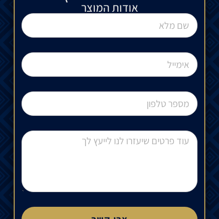
אודות המוצר