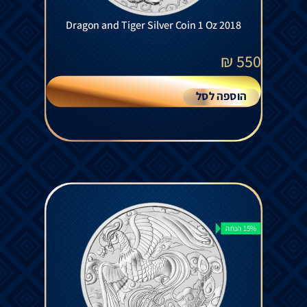
Dragon and Tiger Silver Coin 1 Oz 2018
₪
550
הוספה לסל
15% הנחה