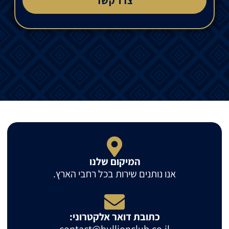
צרו קשר
המיקום שלנו
אנו נותנים שירות בכל רחבי הארץ.
כתובת דואר אלקטרוני: