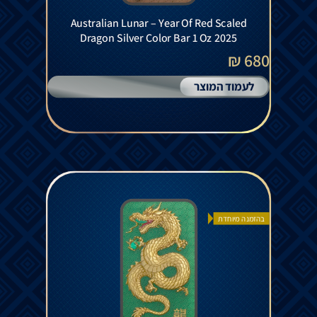
Australian Lunar – Year Of Red Scaled
Dragon Silver Color Bar 1 Oz 2025
680 ₪
לעמוד המוצר
בהזמנה מיוחדת