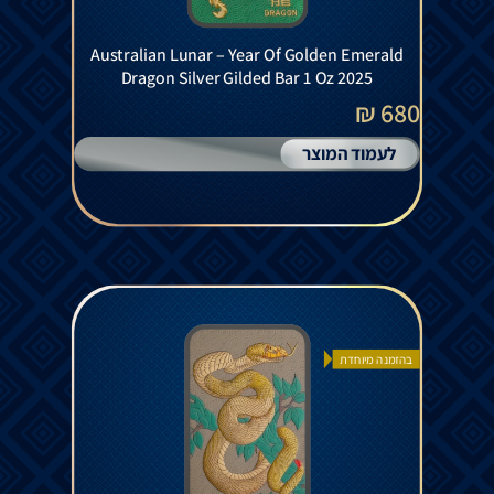
Australian Lunar – Year Of Golden Emerald
Dragon Silver Gilded Bar 1 Oz 2025
680 ₪
לעמוד המוצר
בהזמנה מיוחדת