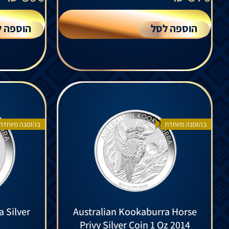
הוספה לסל
הוספה ל
בהזמנה מיוחדת
בהזמנה מיוחדת
 Silver
Australian Kookaburra Horse
Privy Silver Coin 1 Oz 2014