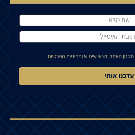
תקנון האתר, תנאי שימוש ומדיניות הפרטיות