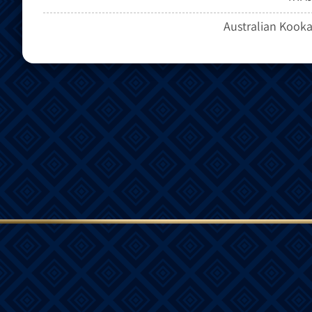
Australian Kook