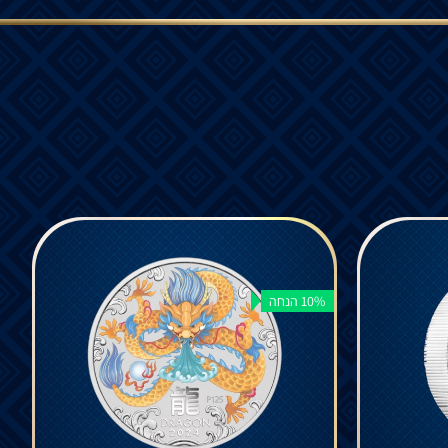
10% הנחה