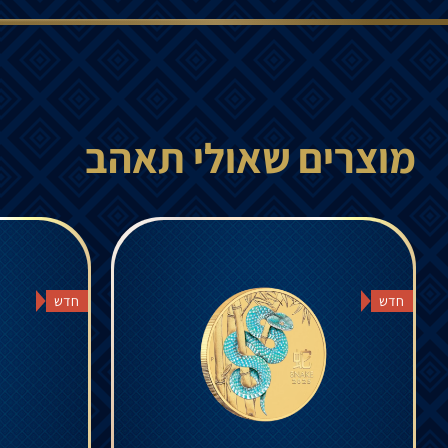
מוצרים שאולי תאהב
חדש
חדש