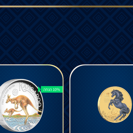
10% הנחה