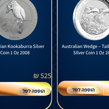
lian Kookaburra Silver
Australian Wedge – Tai
Coin 1 Oz 2008
Silver Coin 1 Oz 2
₪
525
הוספה לסל
הוספה לסל
+