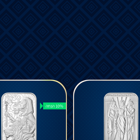
10% הנחה