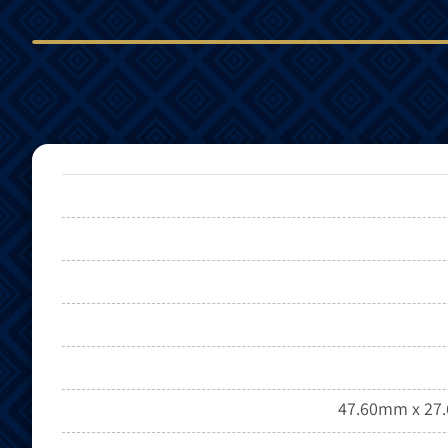
47.60mm x 27