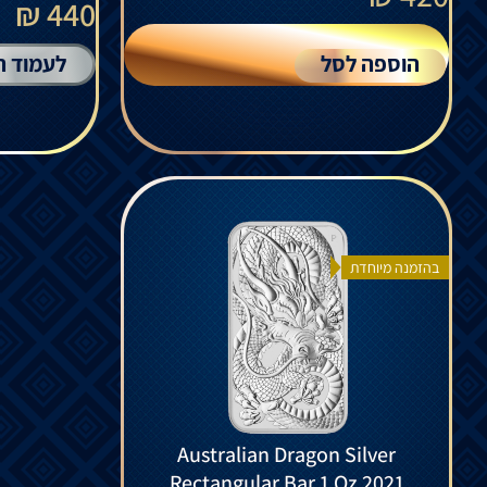
440 ₪
הוספה לסל
לעמוד ה
בהזמנה מיוחדת
Australian Dragon Silver
Rectangular Bar 1 Oz 2021