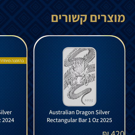
מוצרים קשורים
בהזמנה מיוחדת
ilver
Australian Dragon Silver
z 2024
Rectangular Bar 1 Oz 2025
₪
420