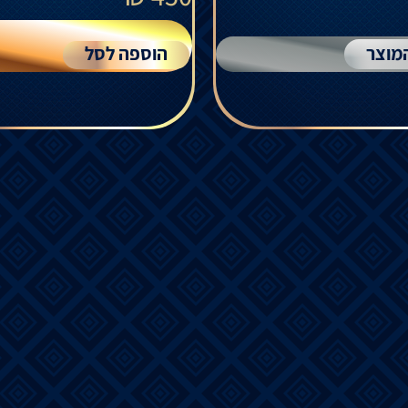
מוצר
הוספה לסל