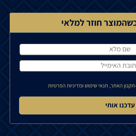
שהמוצר חוזר למלאי
תקנון האתר, תנאי שימוש ומדיניות הפרטיות