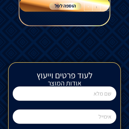
הוספה לסל
+
-
לעוד פרטים וייעוץ​
אודות המוצר