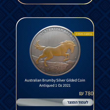
בהזמנה מיוחדת
Australian Brumby Silver Gilded Coin
Antiqued 1 Oz 2021
780 ₪
לעמוד המוצר