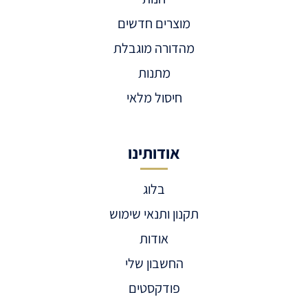
מוצרים חדשים
מהדורה מוגבלת
מתנות
חיסול מלאי
אודותינו
בלוג
תקנון ותנאי שימוש
אודות
החשבון שלי
פודקסטים