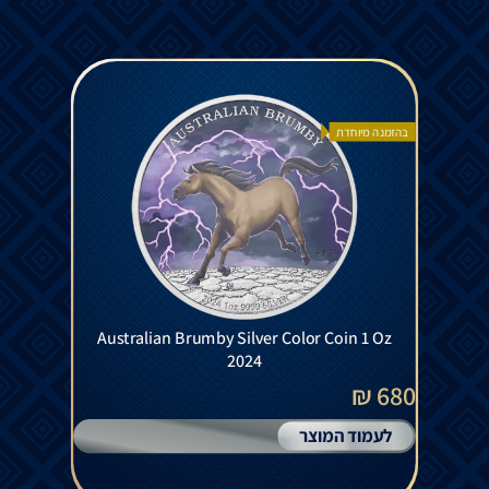
בהזמנה מיוחדת
Australian Brumby Silver Color Coin 1 Oz
2024
680 ₪
לעמוד המוצר