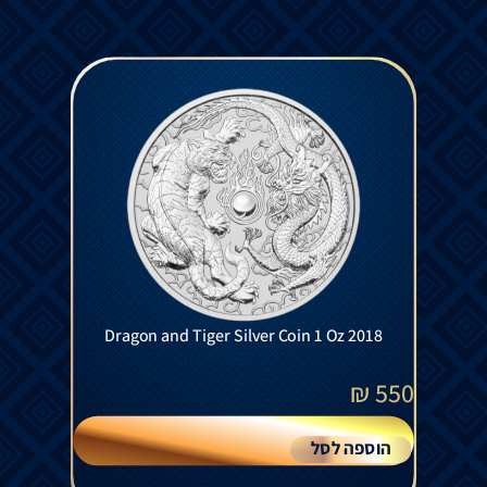
Dragon and Tiger Silver Coin 1 Oz 2018
₪
550
הוספה לסל