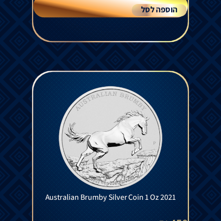
הוספה לסל
Australian Brumby Silver Coin 1 Oz 2021