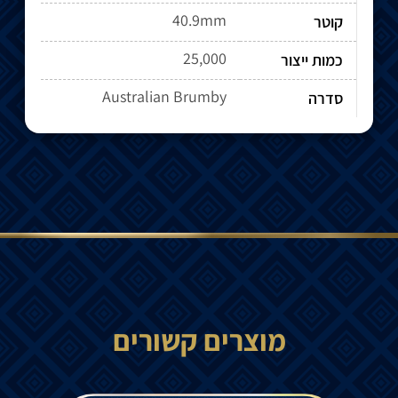
40.9mm
קוטר
25,000
כמות ייצור
Australian Brumby
סדרה
מוצרים קשורים