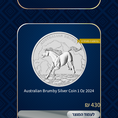
בהזמנה מיוחדת
Australian Brumby Silver Coin 1 Oz 2024
430 ₪
לעמוד המוצר