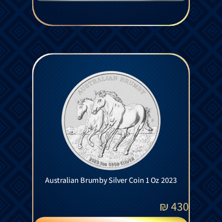
Australian Brumby Silver Coin 1 Oz 2023
₪
430