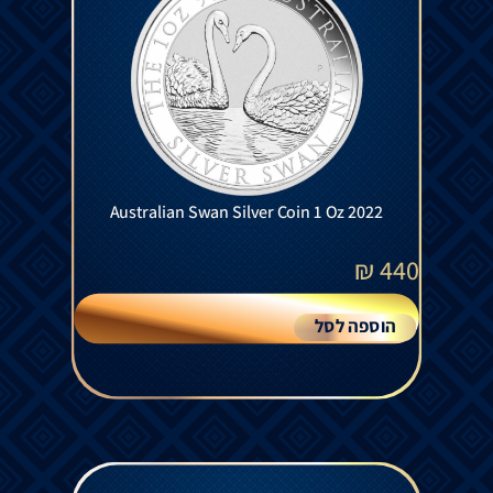
Australian Swan Silver Coin 1 Oz 2022
₪
440
הוספה לסל