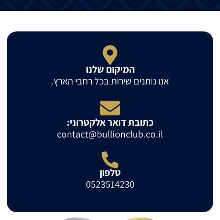
המיקום שלנו
אנו נותנים שירות בכל רחבי הארץ.
כתובת דואר אלקטרוני:
contact@bullionclub.co.il
טלפון
0523514230