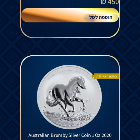
₪
450
הוספה לסל
בהזמנה מיוחדת
Australian Brumby Silver Coin 1 Oz 2020