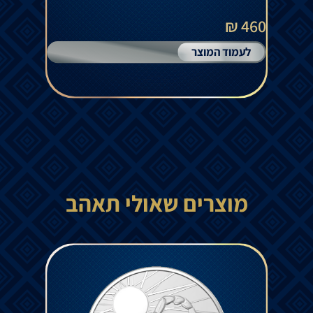
460 ₪
לעמוד המוצר
מוצרים שאולי תאהב