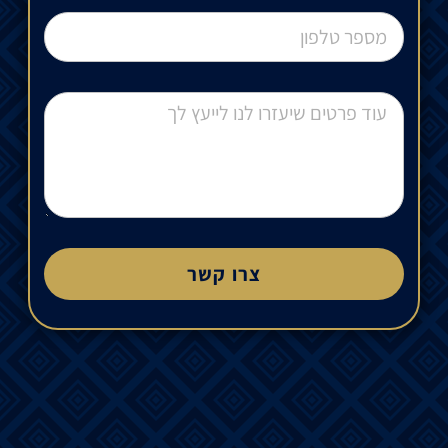
צרו קשר