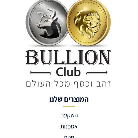
המוצרים שלנו
השקעה
אספנות
חנות