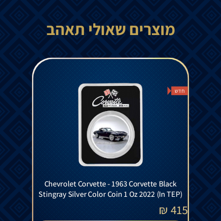
מוצרים שאולי תאהב
חדש
Chevrolet Corvette - 1963 Corvette Black
Stingray Silver Color Coin 1 Oz 2022 (In TEP)
₪
415