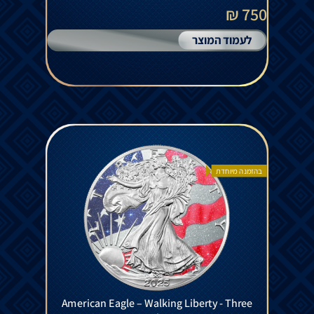
750 ₪
לעמוד המוצר
בהזמנה מיוחדת
American Eagle – Walking Liberty - Three