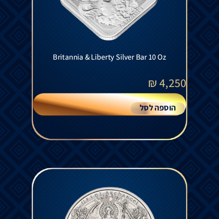
Britannia & Liberty Silver Bar 10 Oz
₪
4,250
הוספה לסל