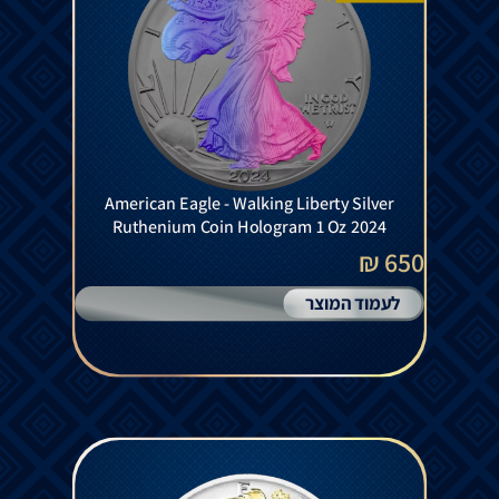
American Eagle - Walking Liberty Silver
Ruthenium Coin Hologram 1 Oz 2024
650 ₪
לעמוד המוצר