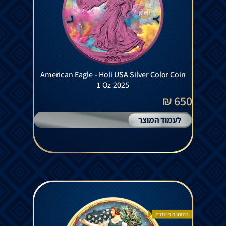
American Eagle - Holi USA Silver Color Coin
1 Oz 2025
650 ₪
לעמוד המוצר
בהזמנה מיוחדת