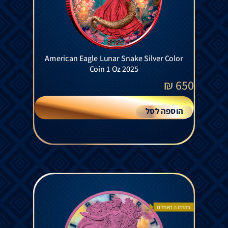
American Eagle Lunar Snake Silver Color
Coin 1 Oz 2025
₪
650
הוספה לסל
בהזמנה מיוחדת