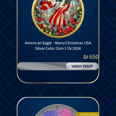
American Eagle - Merry Christmas USA
Silver Color Coin 1 Oz 2024
650 ₪
לעמוד המוצר
בהזמנה מיוחדת