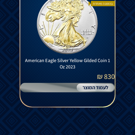
בהזמנה מיוחדת
American Eagle Silver Yellow Gilded Coin 1
Oz 2023
830 ₪
לעמוד המוצר