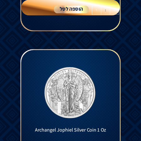
הוספה לסל
+
-
Archangel Jophiel Silver Coin 1 Oz