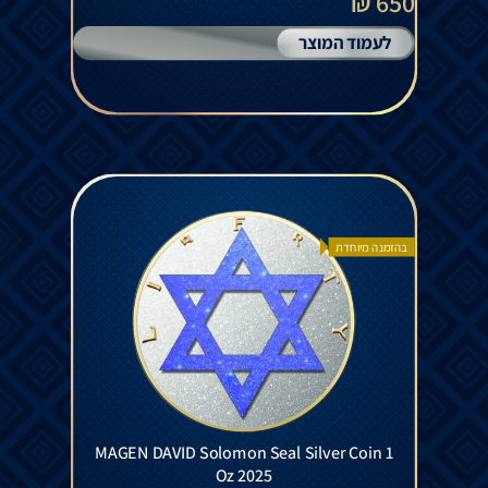
650 ₪
לעמוד המוצר
בהזמנה מיוחדת
MAGEN DAVID Solomon Seal Silver Coin 1
Oz 2025