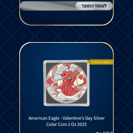
לעמוד המוצר
בהזמנה מיוחדת
American Eagle - Valentine’s Day Silver
Color Coin 1 Oz 2025