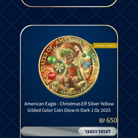
בהזמנה מיוחדת
American Eagle - Christmas Elf Silver Yellow
Gilded Color Coin Glow in Dark 1 Oz 2025
650 ₪
לעמוד המוצר