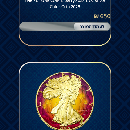
THE FUTURE COIN Liberty 3025 1 Oz Silver
Color Coin 2025
650 ₪
לעמוד המוצר