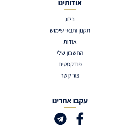
אודותינו
בלוג
תקנון ותנאי שימוש
אודות
החשבון שלי
פודקסטים
צור קשר
עקבו אחרינו