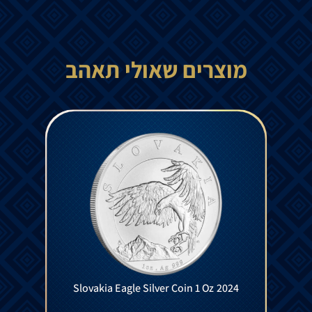
מוצרים שאולי תאהב
Slovakia Eagle Silver Coin 1 Oz 2024