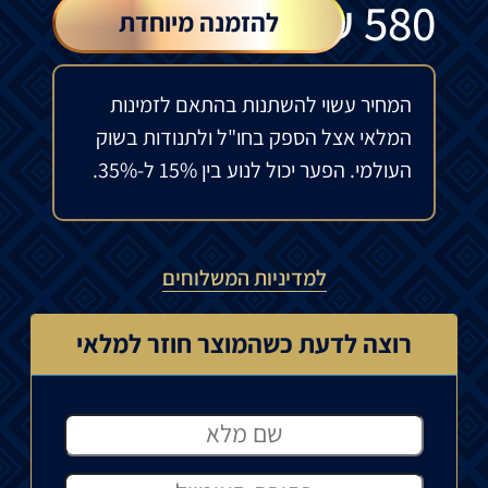
₪
580
להזמנה מיוחדת
המחיר עשוי להשתנות בהתאם לזמינות
המלאי אצל הספק בחו"ל ולתנודות בשוק
העולמי. הפער יכול לנוע בין 15% ל-35%.
למדיניות המשלוחים
רוצה לדעת כשהמוצר חוזר למלאי