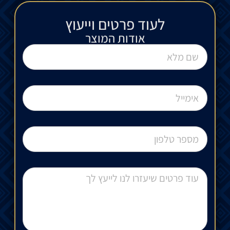
לעוד פרטים וייעוץ​
אודות המוצר