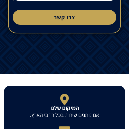
צרו קשר
המיקום שלנו
אנו נותנים שירות בכל רחבי הארץ.