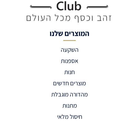
המוצרים שלנו
השקעה
אספנות
חנות
מוצרים חדשים
מהדורה מוגבלת
מתנות
חיסול מלאי