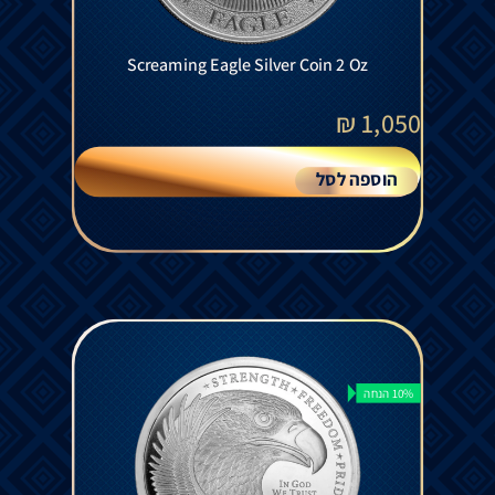
Screaming Eagle Silver Coin 2 Oz
₪
1,050
הוספה לסל
10% הנחה