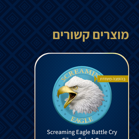
מוצרים קשורים
בהזמנה מיוחדת
Screaming Eagle Battle Cry