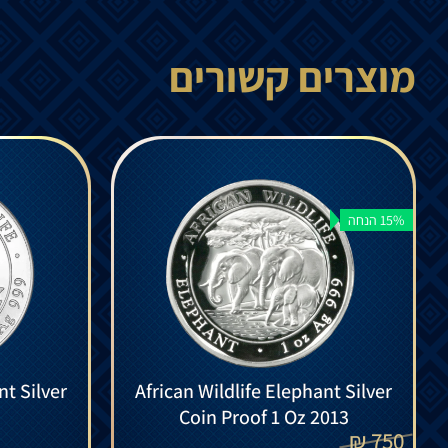
מוצרים קשורים
15% הנחה
nt Silver
African Wildlife Elephant Silver
Coin Proof 1 Oz 2013
₪
750