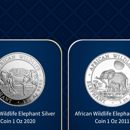
Wildlife Elephant Silver
African Wildlife Elepha
Coin 1 Oz 2020
Coin 1 Oz 2011