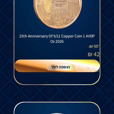
25th Anniversary Of 9/11 Copper Coin 1 AVDP
Oz 2026
₪
50
₪
42
הוספה לסל
+
-