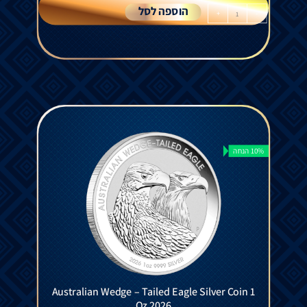
הוספה לסל
+
-
10% הנחה
Australian Wedge – Tailed Eagle Silver Coin 1
Oz 2026