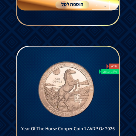
הוספה לסל
+
-
חדש
16% הנחה
Year Of The Horse Copper Coin 1 AVDP Oz 2026