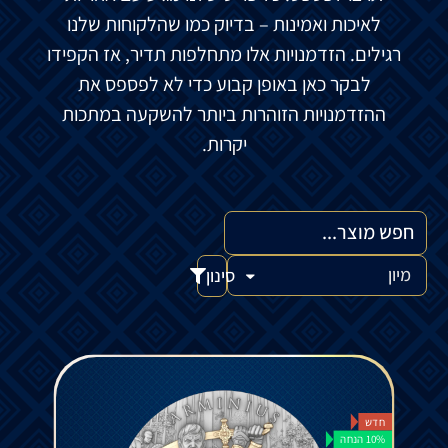
לאיכות ואמינות – בדיוק כמו שהלקוחות שלנו
רגילים. הזדמנויות אלו מתחלפות תדיר, אז הקפידו
לבקר כאן באופן קבוע כדי לא לפספס את
ההזדמנויות הזוהרות ביותר להשקעה במתכות
יקרות.
סינון
חדש
10% הנחה