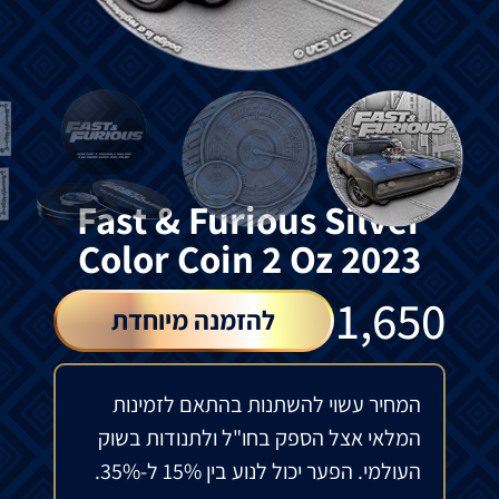
Fast & Furious Silver
Color Coin 2 Oz 2023
₪
1,650
להזמנה מיוחדת
המחיר עשוי להשתנות בהתאם לזמינות
המלאי אצל הספק בחו"ל ולתנודות בשוק
העולמי. הפער יכול לנוע בין 15% ל-35%.