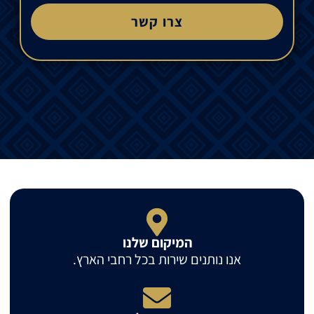
צרו קשר
המיקום שלנו
אנו נותנים שירות בכל רחבי הארץ.