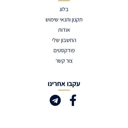
בלוג
תקנון ותנאי שימוש
אודות
החשבון שלי
פודקסטים
צור קשר
עקבו אחרינו