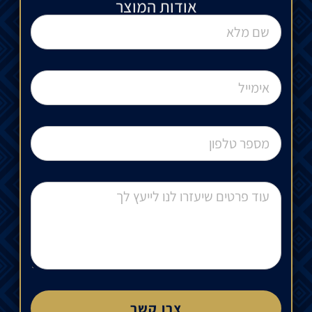
אודות המוצר
צרו קשר