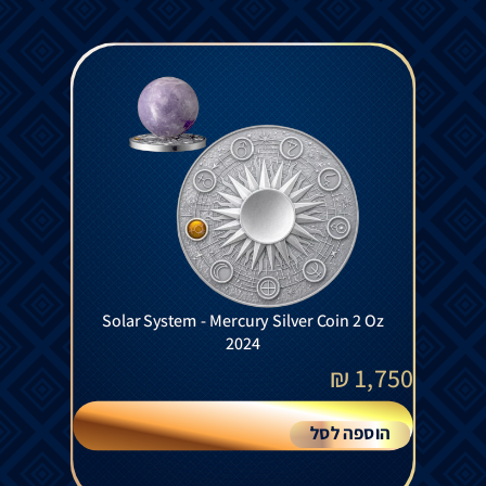
Solar System - Mercury Silver Coin 2 Oz
2024
₪
1,750
הוספה לסל