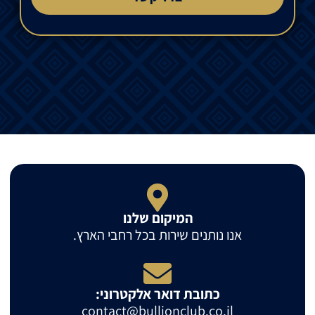
המיקום שלנו
אנו נותנים שירות בכל רחבי הארץ.
כתובת דואר אלקטרוני:
contact@bullionclub.co.il