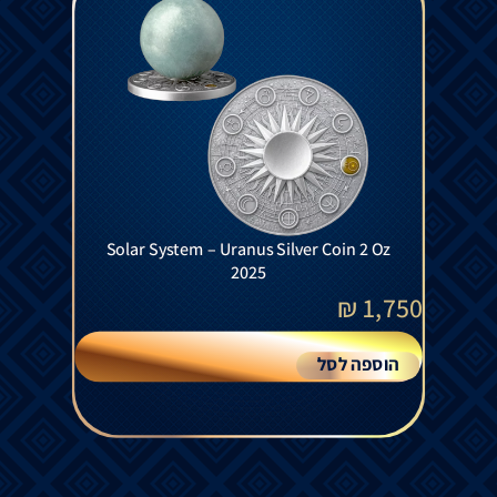
Solar System – Uranus Silver Coin 2 Oz
2025
₪
1,750
הוספה לסל