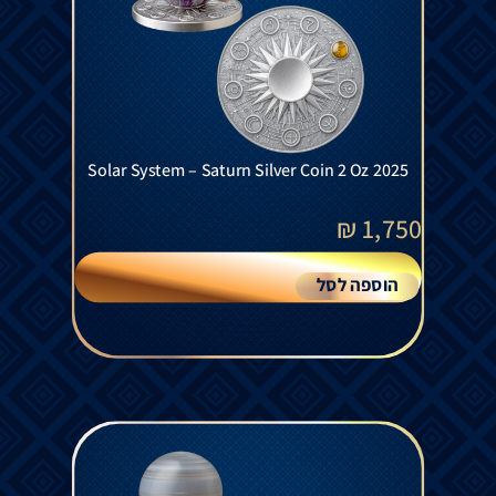
Solar System – Saturn Silver Coin 2 Oz 2025
₪
1,750
הוספה לסל