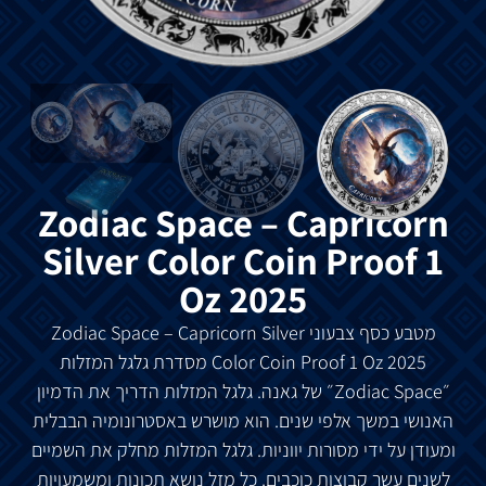
Zodiac Space – Capricorn
Silver Color Coin Proof 1
Oz 2025
מטבע כסף צבעוני Zodiac Space – Capricorn Silver
Color Coin Proof 1 Oz 2025 מסדרת גלגל המזלות
״Zodiac Space״ של גאנה. גלגל המזלות הדריך את הדמיון
האנושי במשך אלפי שנים. הוא מושרש באסטרונומיה הבבלית
ומעודן על ידי מסורות יווניות. גלגל המזלות מחלק את השמיים
לשנים עשר קבוצות כוכבים. כל מזל נושא תכונות ומשמעויות