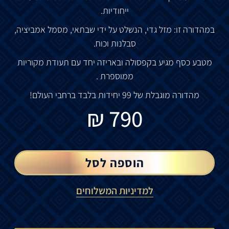
ייחודיות.
במהדורה זו: מזל גדי, הנשלט על ידי שבתאי, מסמל אמביציה,
סבלנות וכוח.
מטבע כסף מגיע בקפסולה ובאריזה יחד עם תעודת מקוריות
ממוספרת .
מהדורה מוגבלת של 99 יחידות בלבד ברחבי העולם!
₪
790
הוספה לסל
למדיניות המשלוחים