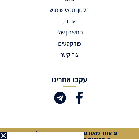
תקנון ותנאי שימוש
אודות
החשבון שלי
פודקסטים
צור קשר
עקבו אחרינו
אתר מאובטח
שירות אישי בכל הארץ