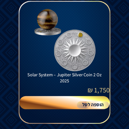
Solar System – Jupiter Silver Coin 2 Oz
2025
₪
1,750
הוספה לסל