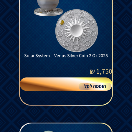
Solar System – Venus Silver Coin 2 Oz 2025
₪
1,750
הוספה לסל