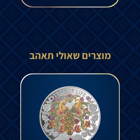
מוצרים שאולי תאהב