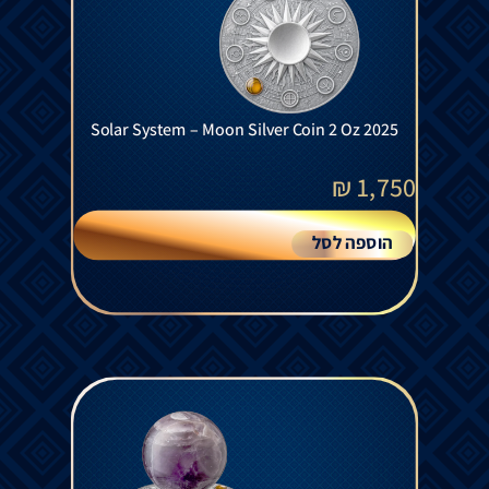
Solar System – Moon Silver Coin 2 Oz 2025
₪
1,750
הוספה לסל