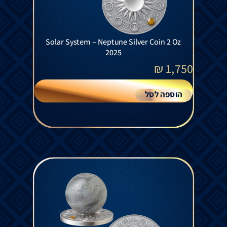
Solar System – Neptune Silver Coin 2 Oz
2025
₪
1,750
הוספה לסל