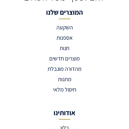
המוצרים שלנו
השקעה
אספנות
חנות
מוצרים חדשים
מהדורה מוגבלת
מתנות
חיסול מלאי
אודותינו
בלוג