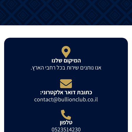
המיקום שלנו
אנו נותנים שירות בכל רחבי הארץ.
כתובת דואר אלקטרוני:
contact@bullionclub.co.il
טלפון
0523514230