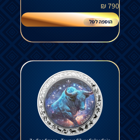
₪
790
הוספה לסל