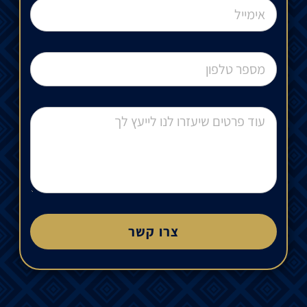
צרו קשר