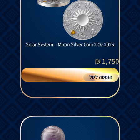
Solar System – Moon Silver Coin 2 Oz 2025
₪
1,750
הוספה לסל