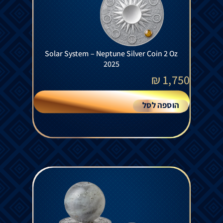
Solar System – Neptune Silver Coin 2 Oz
2025
₪
1,750
הוספה לסל