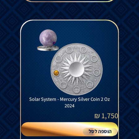
Solar System - Mercury Silver Coin 2 Oz
2024
₪
1,750
הוספה לסל