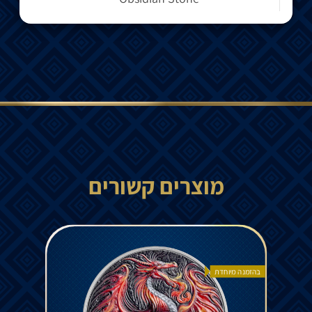
מוצרים קשורים
בהזמנה מיוחדת