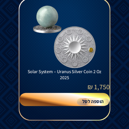
Solar System – Uranus Silver Coin 2 Oz
2025
₪
1,750
הוספה לסל