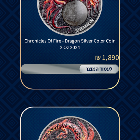
Chronicles Of Fire - Dragon Silver Color Coin
2 Oz 2024
1,890 ₪
לעמוד המוצר