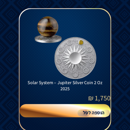
Solar System – Jupiter Silver Coin 2 Oz
2025
₪
1,750
הוספה לסל