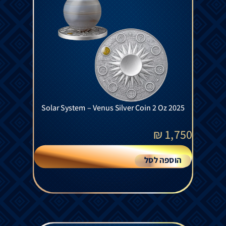
Solar System – Venus Silver Coin 2 Oz 2025
₪
1,750
הוספה לסל