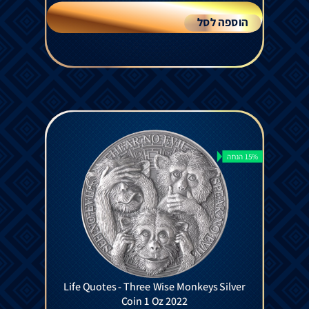
הוספה לסל
15% הנחה
Life Quotes - Three Wise Monkeys Silver
Coin 1 Oz 2022