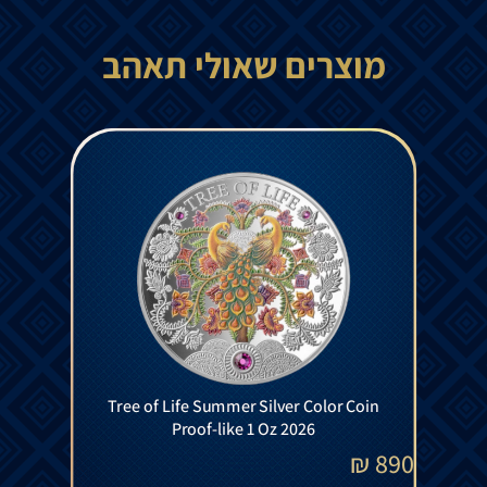
מוצרים שאולי תאהב
Tree of Life Summer Silver Color Coin
Proof-like 1 Oz 2026
₪
890