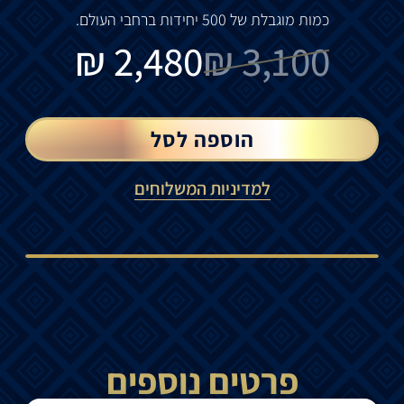
כמות
מוגבלת
של
500
יחידות
ברחבי
העולם
.
₪
2,480
₪
3,100
הוספה לסל
למדיניות המשלוחים
פרטים נוספים