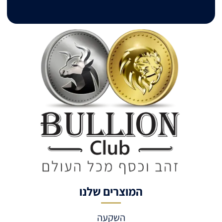
המוצרים שלנו
השקעה