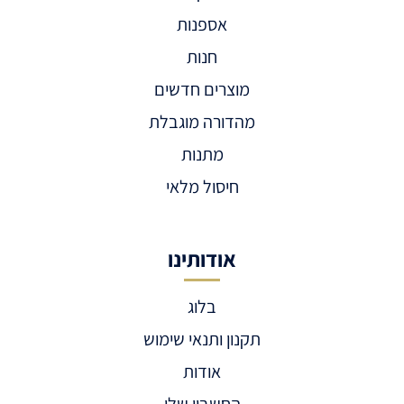
אספנות
חנות
מוצרים חדשים
מהדורה מוגבלת
מתנות
חיסול מלאי
אודותינו
בלוג
תקנון ותנאי שימוש
אודות
החשבון שלי