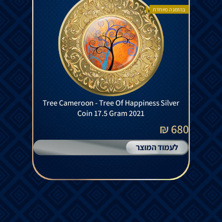
בהזמנה מיוחדת
Tree Cameroon - Tree Of Happiness Silver
Coin 17.5 Gram 2021
680 ₪
לעמוד המוצר