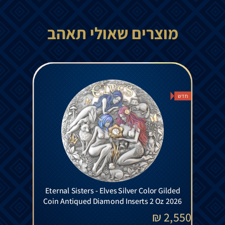
מוצרים שאולי תאהב
חדש
Eternal Sisters - Elves Silver Color Gilded
Coin Antiqued Diamond Inserts 2 Oz 2026
₪
2,550