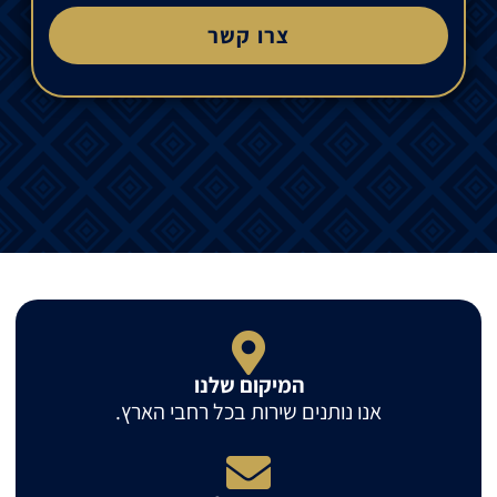
צרו קשר
המיקום שלנו
אנו נותנים שירות בכל רחבי הארץ.