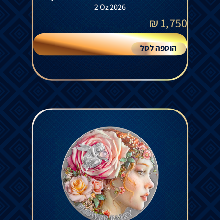
2 Oz 2026
₪
1,750
הוספה לסל