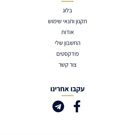
בלוג
תקנון ותנאי שימוש
אודות
החשבון שלי
פודקסטים
צור קשר
עקבו אחרינו