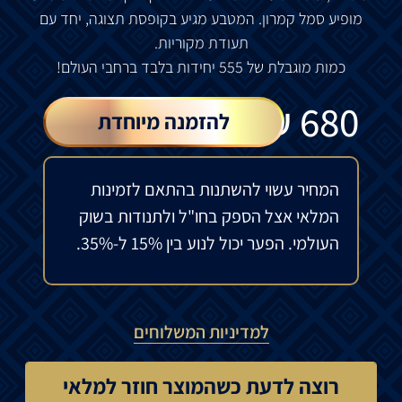
מופיע סמל קמרון. המטבע מגיע בקופסת תצוגה, יחד עם
תעודת מקוריות.
כמות מוגבלת של 555 יחידות בלבד ברחבי העולם!
₪
680
להזמנה מיוחדת
המחיר עשוי להשתנות בהתאם לזמינות
המלאי אצל הספק בחו"ל ולתנודות בשוק
העולמי. הפער יכול לנוע בין 15% ל-35%.
למדיניות המשלוחים
רוצה לדעת כשהמוצר חוזר למלאי