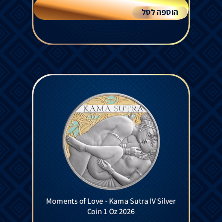
הוספה לסל
Moments of Love - Kama Sutra IV Silver
Coin 1 Oz 2026