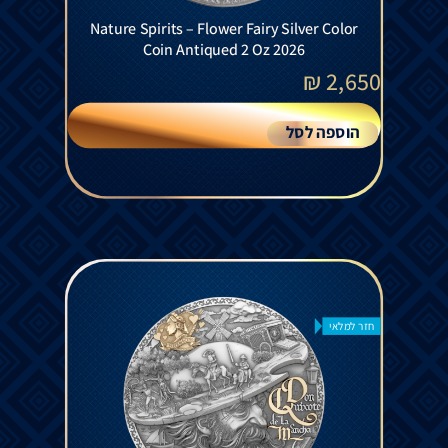
Nature Spirits – Flower Fairy Silver Color
Coin Antiqued 2 Oz 2026
₪
2,650
הוספה לסל
חזר למלאי