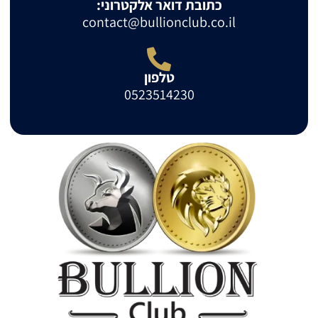
כתובת דואר אלקטרוני:
contact@bullionclub.co.il
טלפון
0523514230