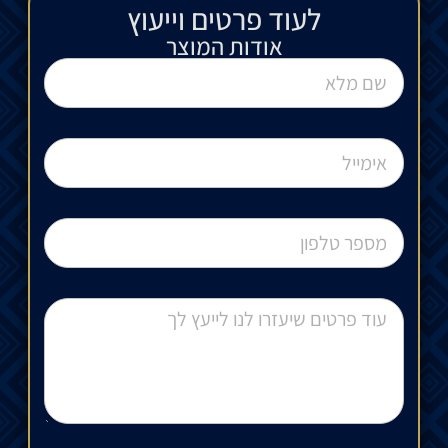
לעוד פרטים וייעוץ​
אודות המוצר