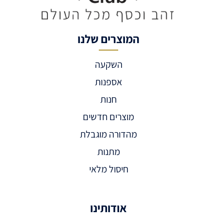
המוצרים שלנו
השקעה
אספנות
חנות
מוצרים חדשים
מהדורה מוגבלת
מתנות
חיסול מלאי
אודותינו