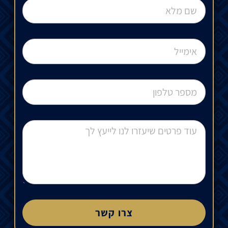
צרו קשר