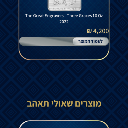
The Great Engravers - Three Graces 10 Oz
2022
4,200 ₪
לעמוד המוצר
מוצרים שאולי תאהב