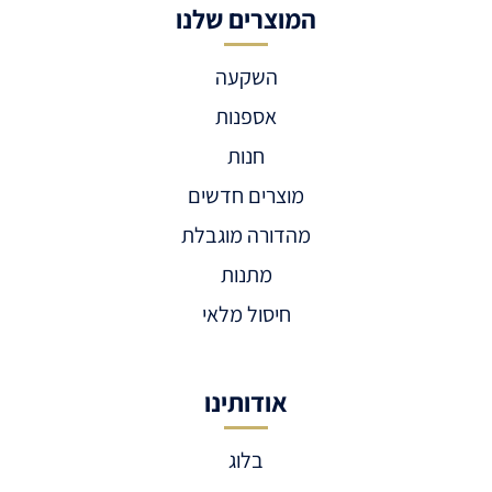
המוצרים שלנו
השקעה
אספנות
חנות
מוצרים חדשים
מהדורה מוגבלת
מתנות
חיסול מלאי
אודותינו
בלוג