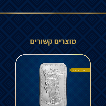
מוצרים קשורים
בהזמנה מיוחדת