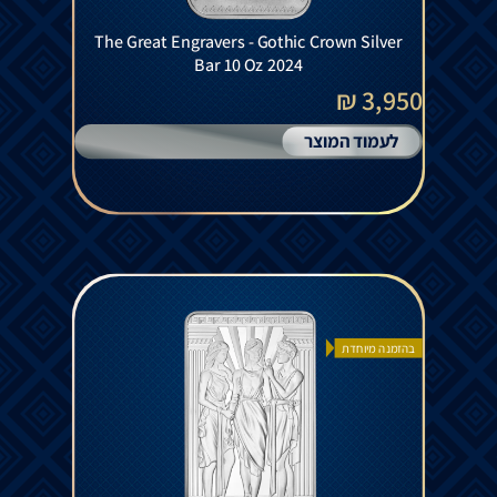
The Great Engravers - Gothic Crown Silver
Bar 10 Oz 2024
3,950 ₪
לעמוד המוצר
בהזמנה מיוחדת