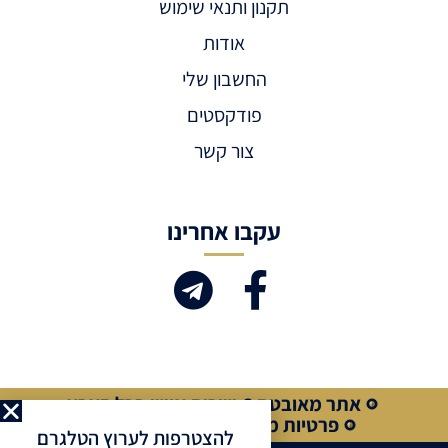
תקנון ותנאי שימוש
אודות
החשבון שלי
פודקסטים
צור קשר
עקבו אחרינו
אתר מאובטח
שירות אישי בכל הארץ
פרטיות מלאה
קנייה מאובטחת
להצטרפות לערוץ הטלגרם