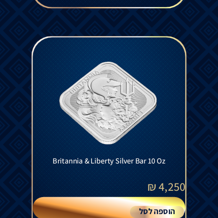
Britannia & Liberty Silver Bar 10 Oz
₪
4,250
הוספה לסל