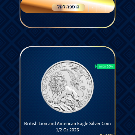
הוספה לסל
+
-
10% הנחה
British Lion and American Eagle Silver Coin
1/2 Oz 2026