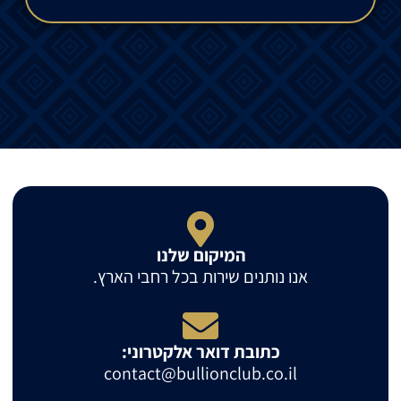
המיקום שלנו
אנו נותנים שירות בכל רחבי הארץ.
כתובת דואר אלקטרוני:
contact@bullionclub.co.il