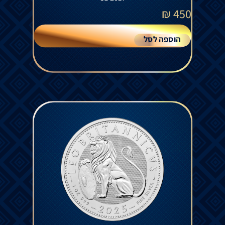
₪
450
הוספה לסל