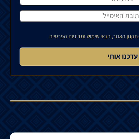
תקנון האתר, תנאי שימוש ומדיניות הפרטיות