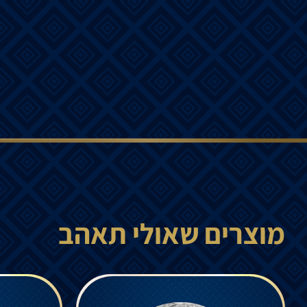
מוצרים שאולי תאהב