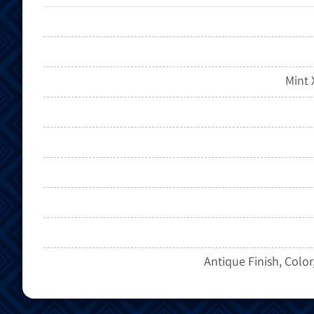
Antique Finish, Color