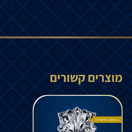
מוצרים קשורים
בהזמנה מיוחדת