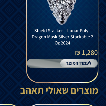
Shield Stacker – Lunar Poly -
Dragon Mask Silver Stackable 2
Oz 2024
1,280 ₪
לעמוד המוצר
מוצרים שאולי תאהב