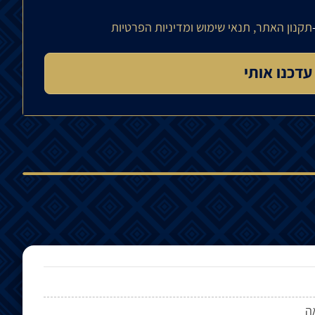
תקנון האתר, תנאי שימוש ומדיניות הפרטיות
ה