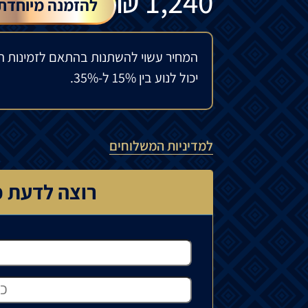
₪
1,240
להזמנה מיוחדת
המחיר עשוי להשתנות בהתאם לזמינות ה
יכול לנוע בין 15% ל-35%.
למדיניות המשלוחים
רוצה לדעת כ